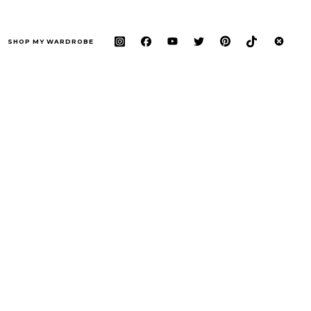
SHOP MY WARDROBE