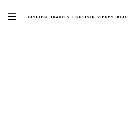
FASHION
TRAVELS
LIFESTYLE
VIDEOS
BEAU