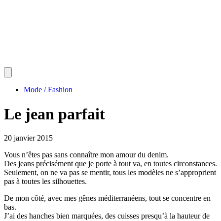
Mode / Fashion
Le jean parfait
20 janvier 2015
Vous n’êtes pas sans connaître mon amour du denim.
Des jeans précisément que je porte à tout va, en toutes circonstances.
Seulement, on ne va pas se mentir, tous les modèles ne s’approprient
pas à toutes les silhouettes.
De mon côté, avec mes gênes méditerranéens, tout se concentre en
bas.
J’ai des hanches bien marquées, des cuisses presqu’à la hauteur de