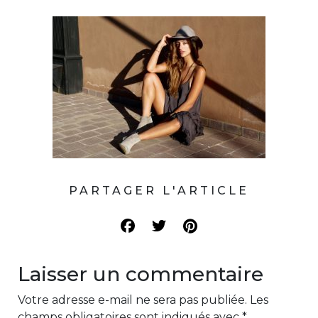
PARTAGER L'ARTICLE
Laisser un commentaire
Votre adresse e-mail ne sera pas publiée.
Les
champs obligatoires sont indiqués avec
*