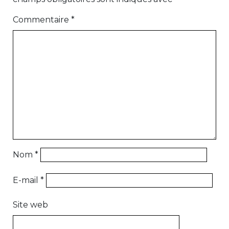
Commentaire
*
Nom
*
E-mail
*
Site web