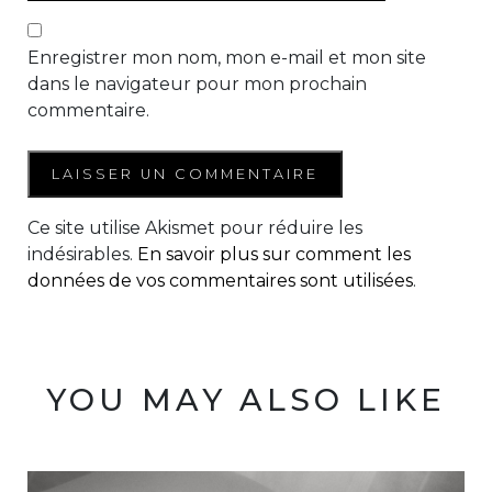
Enregistrer mon nom, mon e-mail et mon site
dans le navigateur pour mon prochain
commentaire.
Ce site utilise Akismet pour réduire les
indésirables.
En savoir plus sur comment les
données de vos commentaires sont utilisées
.
YOU MAY ALSO LIKE