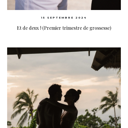
15 SEPTEMBRE 2024
Et de deux ! (Premier trimestre de grossesse)