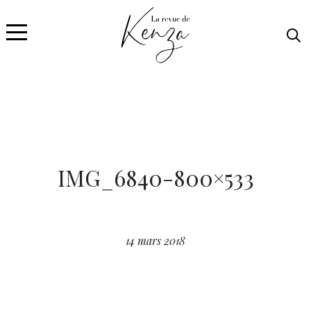
IMG_6840-800×533
14 mars 2018