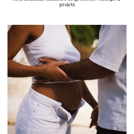
projets