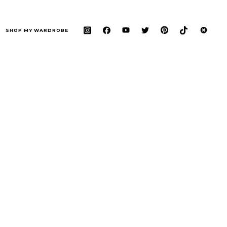
SHOP MY WARDROBE