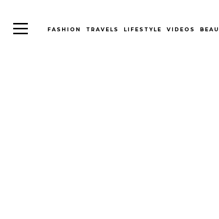
FASHION
TRAVELS
LIFESTYLE
VIDEOS
BEAU