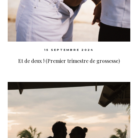
15 SEPTEMBRE 2024
Et de deux ! (Premier trimestre de grossesse)