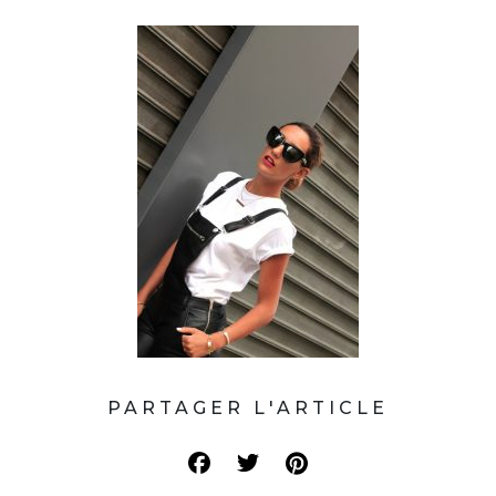
PARTAGER L'ARTICLE