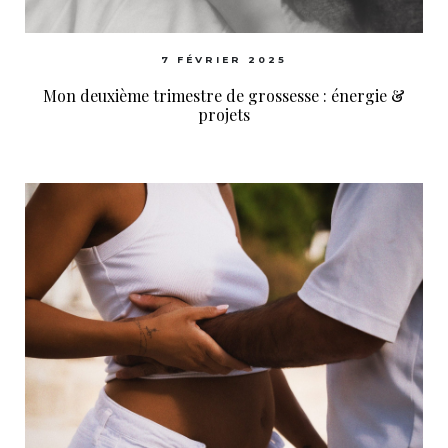
7 FÉVRIER 2025
Mon deuxième trimestre de grossesse : énergie &
projets