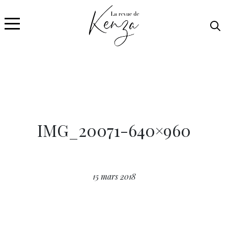
IMG_20071-640×960
15 mars 2018