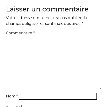
Laisser un commentaire
Votre adresse e-mail ne sera pas publiée.
Les
champs obligatoires sont indiqués avec
*
Commentaire
*
Nom
*