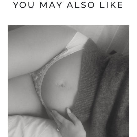
YOU MAY ALSO LIKE