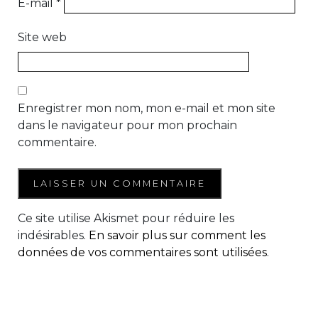
E-mail
*
Site web
Enregistrer mon nom, mon e-mail et mon site
dans le navigateur pour mon prochain
commentaire.
Ce site utilise Akismet pour réduire les
indésirables.
En savoir plus sur comment les
données de vos commentaires sont utilisées
.