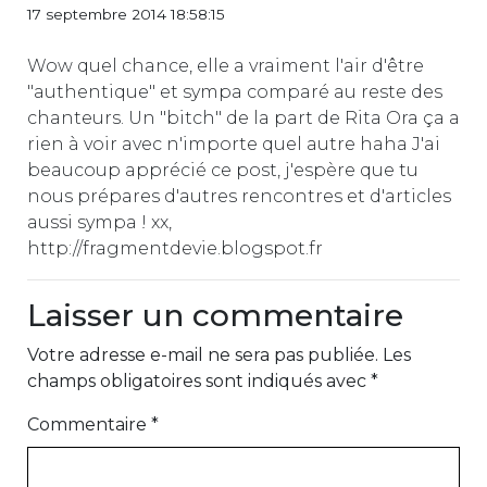
17 septembre 2014 18:58:15
Wow quel chance, elle a vraiment l'air d'être
"authentique" et sympa comparé au reste des
chanteurs. Un "bitch" de la part de Rita Ora ça a
rien à voir avec n'importe quel autre haha J'ai
beaucoup apprécié ce post, j'espère que tu
nous prépares d'autres rencontres et d'articles
aussi sympa ! xx,
http://fragmentdevie.blogspot.fr
Laisser un commentaire
Votre adresse e-mail ne sera pas publiée.
Les
champs obligatoires sont indiqués avec
*
Commentaire
*