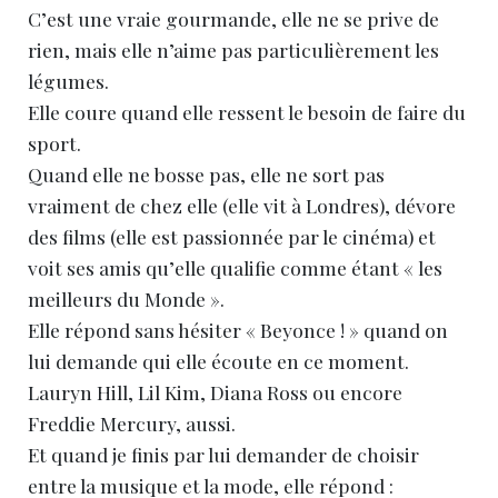
C’est une vraie gourmande, elle ne se prive de
rien, mais elle n’aime pas particulièrement les
légumes.
Elle coure quand elle ressent le besoin de faire du
sport.
Quand elle ne bosse pas, elle ne sort pas
vraiment de chez elle (elle vit à Londres), dévore
des films (elle est passionnée par le cinéma) et
voit ses amis qu’elle qualifie comme étant « les
meilleurs du Monde ».
Elle répond sans hésiter « Beyonce ! » quand on
lui demande qui elle écoute en ce moment.
Lauryn Hill, Lil Kim, Diana Ross ou encore
Freddie Mercury, aussi.
Et quand je finis par lui demander de choisir
entre la musique et la mode, elle répond :