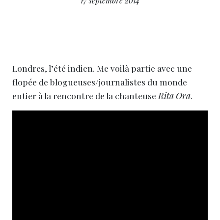
17 septembre 2014
Londres, l’été indien. Me voilà partie avec une
flopée de blogueuses/journalistes du monde
entier à la rencontre de la chanteuse
Rita Ora
.