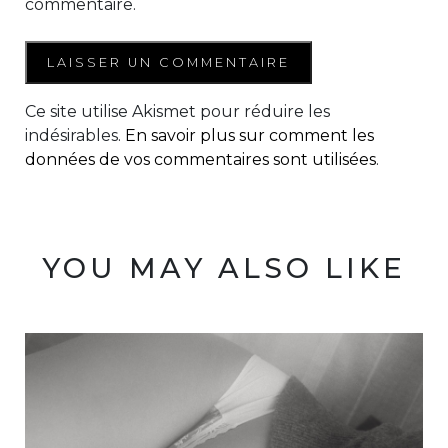
commentaire.
Ce site utilise Akismet pour réduire les
indésirables.
En savoir plus sur comment les
données de vos commentaires sont utilisées
.
YOU MAY ALSO LIKE