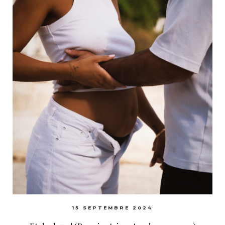
15 SEPTEMBRE 2024