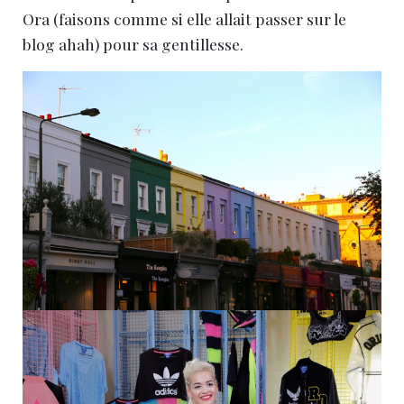
Ora (faisons comme si elle allait passer sur le
blog ahah) pour sa gentillesse.