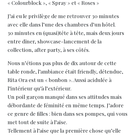
« Colourblock », « Spray » et « Roses »
J’ai eu le privilège de me retrouver 30 minutes
avec elle dans l’une des chambres d’un hôtel.
30 minutes en (quasi)tête à tête, mais deux jours
entre dîner, showcase-lancement de la
collection, after party, à ses côtés.
Nous n’étions pas plus de dix autour de cette
table ronde, l’ambiance était friendly, détendue,
Rita Ora est un « bonbon ». Aussi acidulée à
l’intérieur qu’à l’extérieur.
Un poil garçon manqué dans ses attitudes mais
débordante de féminité en même temps. J’adore
ce genre de filles : bien dans ses pompes, qui vous
met tout de suite à l’aise.
Tellement à l’aise que la première chose qu’elle