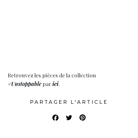
Retrouvez les pièces de la collection
#Unstoppable
par
ici
.
PARTAGER L'ARTICLE