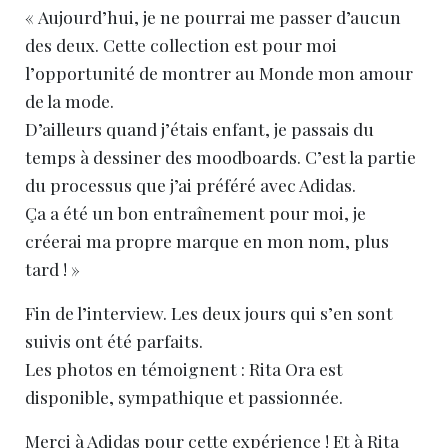
« Aujourd’hui, je ne pourrai me passer d’aucun
des deux. Cette collection est pour moi
l’opportunité de montrer au Monde mon amour
de la mode.
D’ailleurs quand j’étais enfant, je passais du
temps à dessiner des moodboards. C’est la partie
du processus que j’ai préféré avec Adidas.
Ça a été un bon entraînement pour moi, je
créerai ma propre marque en mon nom, plus
tard ! »
Fin de l’interview. Les deux jours qui s’en sont
suivis ont été parfaits.
Les photos en témoignent : Rita Ora est
disponible, sympathique et passionnée.
Merci à Adidas pour cette expérience ! Et à Rita