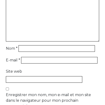
Nom
*
E-mail
*
Site web
Enregistrer mon nom, mon e-mail et mon site
dans le navigateur pour mon prochain