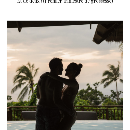
Et de deux ! (Premier trimestre de grossesse)