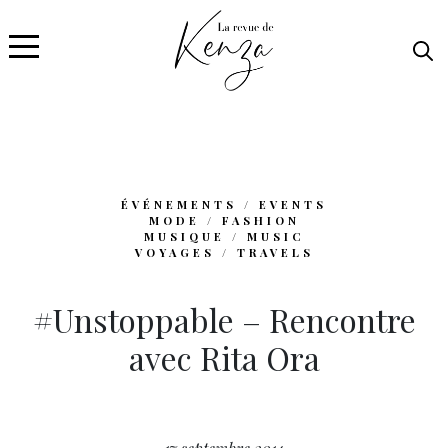
ÉVÉNEMENTS / EVENTS
MODE / FASHION
MUSIQUE / MUSIC
VOYAGES / TRAVELS
#Unstoppable – Rencontre
avec Rita Ora