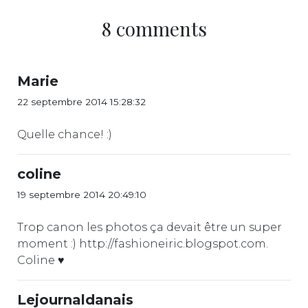
8 comments
Marie
22 septembre 2014 15:28:32
Quelle chance! :)
coline
19 septembre 2014 20:49:10
Trop canon les photos ça devait être un super
moment :) http://fashioneiric.blogspot.com.
Coline ♥
Lejournaldanais