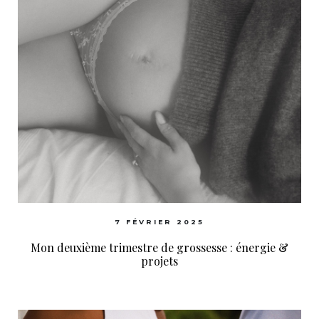
7 FÉVRIER 2025
Mon deuxième trimestre de grossesse : énergie &
projets