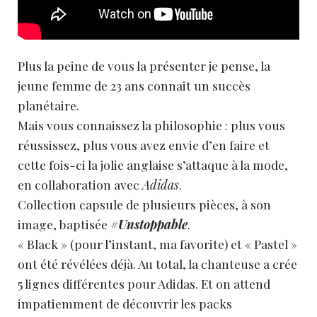
Plus la peine de vous la présenter je pense, la
jeune femme de 23 ans connait un succès
planétaire.
Mais vous connaissez la philosophie : plus vous
réussissez, plus vous avez envie d’en faire et
cette fois-ci la jolie anglaise s’attaque à la mode,
en collaboration avec
Adidas
.
Collection capsule de plusieurs pièces, à son
image, baptisée
#Unstoppable
.
« Black » (pour l’instant, ma favorite) et « Pastel »
ont été révélées déjà. Au total, la chanteuse a crée
5 lignes différentes pour Adidas. Et on attend
impatiemment de découvrir les packs