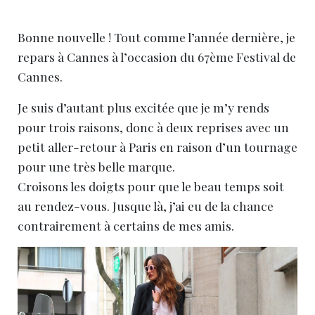
Bonne nouvelle ! Tout comme l’année dernière, je
repars à Cannes à l’occasion du 67ème Festival de
Cannes.
Je suis d’autant plus excitée que je m’y rends
pour trois raisons, donc à deux reprises avec un
petit aller-retour à Paris en raison d’un tournage
pour une très belle marque.
Croisons les doigts pour que le beau temps soit
au rendez-vous. Jusque là, j’ai eu de la chance
contrairement à certains de mes amis.