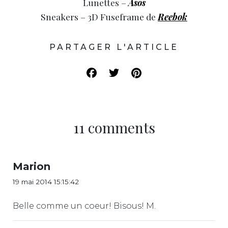
Lunettes –
Asos
Sneakers – 3D Fuseframe de
Reebok
PARTAGER L'ARTICLE
11 comments
Marion
19 mai 2014 15:15:42
Belle comme un coeur! Bisous! M.