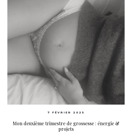
7 FÉVRIER 2025
Mon deuxième trimestre de grossesse : énergie &
projets