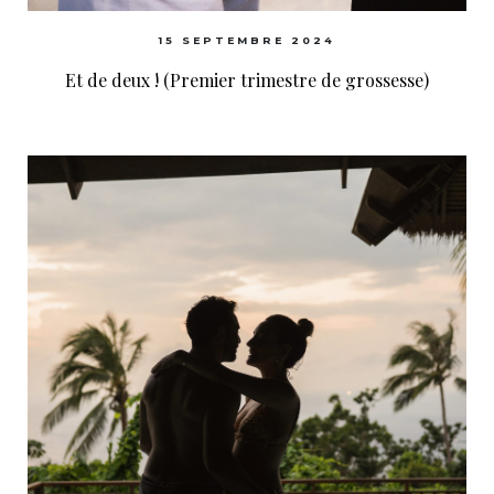
15 SEPTEMBRE 2024
Et de deux ! (Premier trimestre de grossesse)