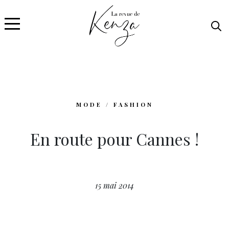
MODE / FASHION
En route pour Cannes !
15 mai 2014