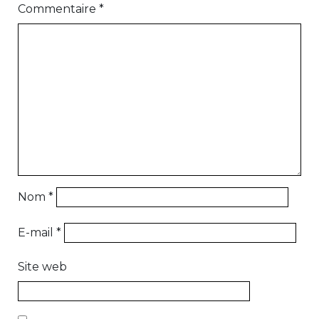
Commentaire
*
Nom
*
E-mail
*
Site web