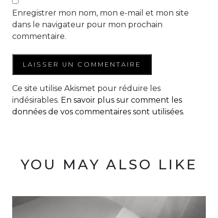
Enregistrer mon nom, mon e-mail et mon site
dans le navigateur pour mon prochain
commentaire.
Ce site utilise Akismet pour réduire les
indésirables.
En savoir plus sur comment les
données de vos commentaires sont utilisées
.
YOU MAY ALSO LIKE