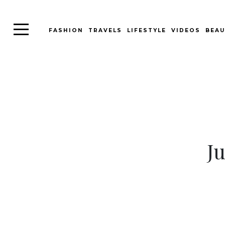
FASHION
TRAVELS
LIFESTYLE
VIDEOS
BEAU
Ju