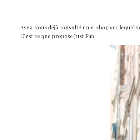
Avez-vous déjà consulté un e-shop sur lequel vo
C’est ce que propose Just Fab.