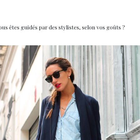
us êtes guidés par des stylistes, selon vos goûts ?