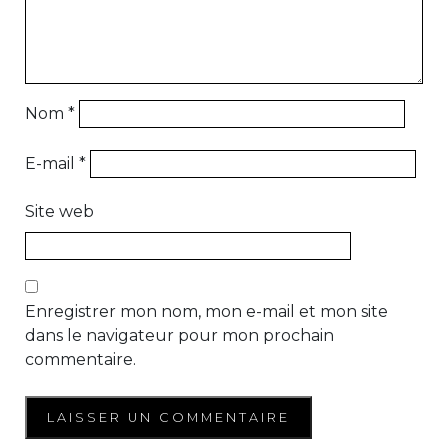
Nom
*
E-mail
*
Site web
Enregistrer mon nom, mon e-mail et mon site
dans le navigateur pour mon prochain
commentaire.