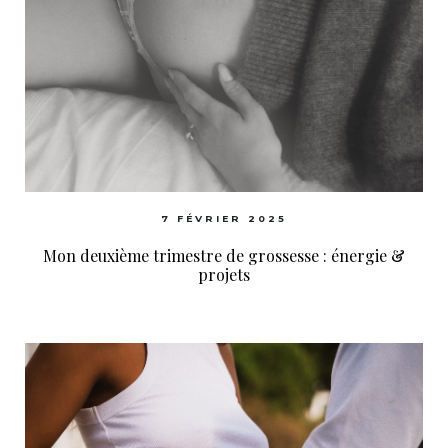
7 FÉVRIER 2025
Mon deuxième trimestre de grossesse : énergie &
projets