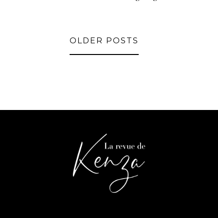
OLDER POSTS