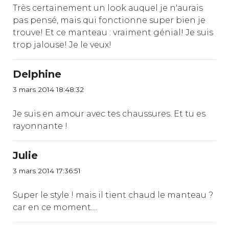
Très certainement un look auquel je n'aurais
pas pensé, mais qui fonctionne super bien je
trouve! Et ce manteau : vraiment génial! Je suis
trop jalouse! Je le veux!
Delphine
3 mars 2014 18:48:32
Je suis en amour avec tes chaussures. Et tu es
rayonnante !
Julie
3 mars 2014 17:36:51
Super le style ! mais il tient chaud le manteau ?
car en ce moment....