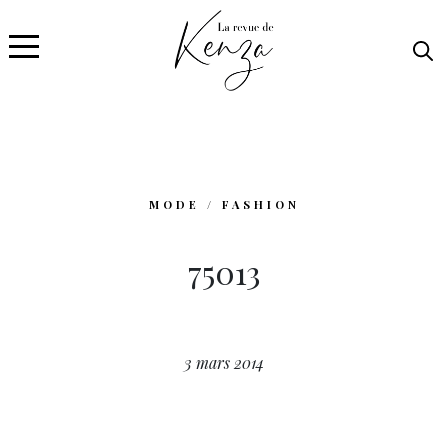
MODE / FASHION
75013
3 mars 2014