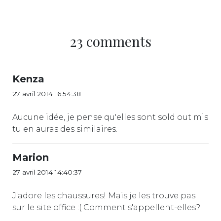
23 comments
Kenza
27 avril 2014 16:54:38
Aucune idée, je pense qu'elles sont sold out mis
tu en auras des similaires.
Marion
27 avril 2014 14:40:37
J'adore les chaussures! Mais je les trouve pas
sur le site office :( Comment s'appellent-elles?