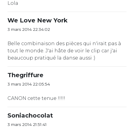
Lola
We Love New York
3 mars 2014 22:34:02
Belle combinaison des pièces qui n'irait pas à
tout le monde. J'ai hâte de voir le clip car j'ai
beaucoup pratiqué la danse aussi :)
Thegriffure
3 mars 2014 22:05:54
CANON cette tenue !!!!!
Soniachocolat
3 mars 2014 21:51:41