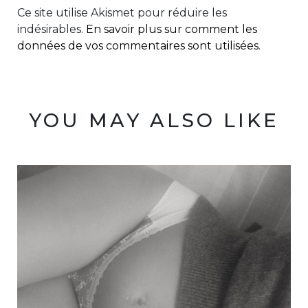
Ce site utilise Akismet pour réduire les
indésirables.
En savoir plus sur comment les
données de vos commentaires sont utilisées
.
YOU MAY ALSO LIKE