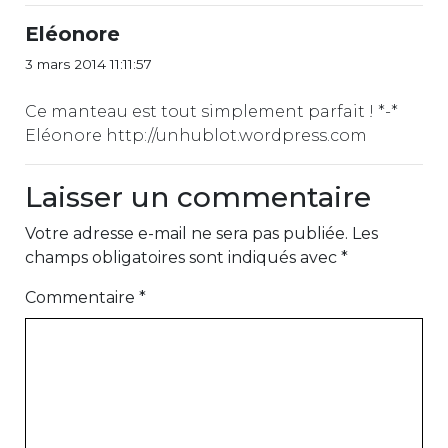
Eléonore
3 mars 2014 11:11:57
Ce manteau est tout simplement parfait ! *-*
Eléonore http://unhublot.wordpress.com
Laisser un commentaire
Votre adresse e-mail ne sera pas publiée.
Les
champs obligatoires sont indiqués avec
*
Commentaire
*