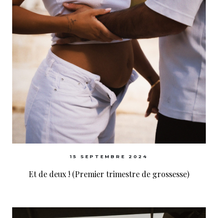
15 SEPTEMBRE 2024
Et de deux ! (Premier trimestre de grossesse)