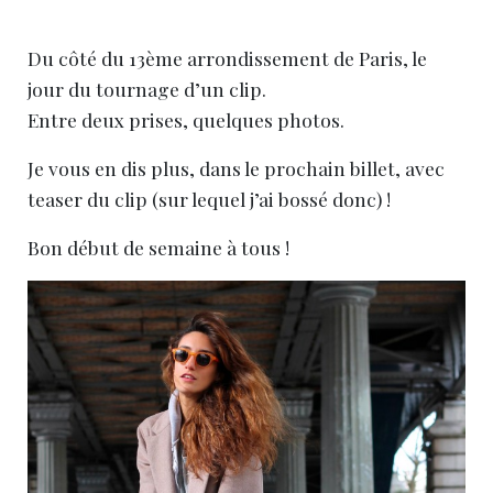
Du côté du 13ème arrondissement de Paris, le
jour du tournage d’un clip.
Entre deux prises, quelques photos.
Je vous en dis plus, dans le prochain billet, avec
teaser du clip (sur lequel j’ai bossé donc) !
Bon début de semaine à tous !