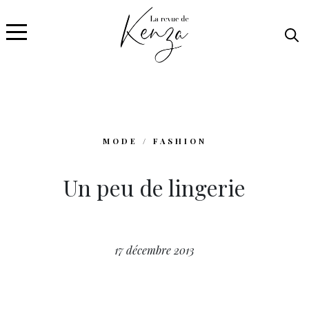
MODE / FASHION
Un peu de lingerie
17 décembre 2013