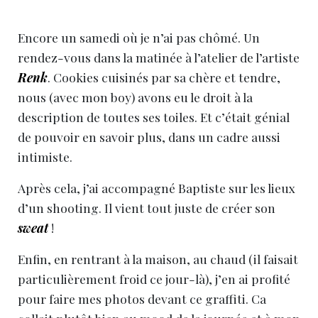
Encore un samedi où je n’ai pas chômé. Un
rendez-vous dans la matinée à l’atelier de l’artiste
Renk
. Cookies cuisinés par sa chère et tendre,
nous (avec mon boy) avons eu le droit à la
description de toutes ses toiles. Et c’était génial
de pouvoir en savoir plus, dans un cadre aussi
intimiste.
Après cela, j’ai accompagné Baptiste sur les lieux
d’un shooting. Il vient tout juste de créer son
sweat
!
Enfin, en rentrant à la maison, au chaud (il faisait
particulièrement froid ce jour-là), j’en ai profité
pour faire mes photos devant ce graffiti. Ca