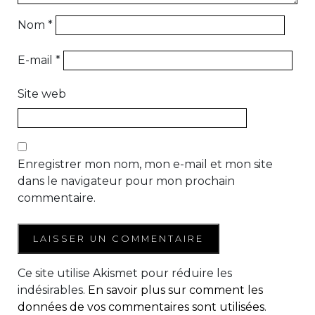
Nom
*
E-mail
*
Site web
Enregistrer mon nom, mon e-mail et mon site
dans le navigateur pour mon prochain
commentaire.
Ce site utilise Akismet pour réduire les
indésirables.
En savoir plus sur comment les
données de vos commentaires sont utilisées
.