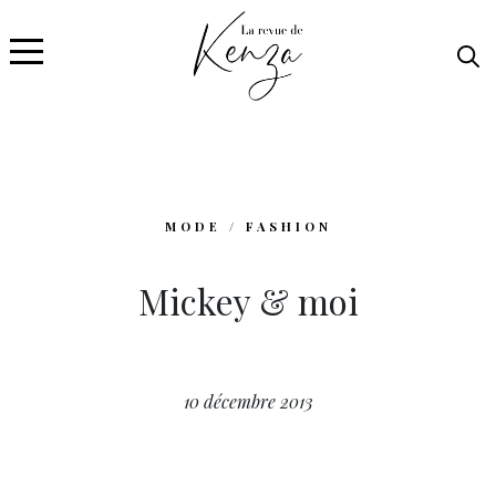
MODE / FASHION
Mickey & moi
10 décembre 2013