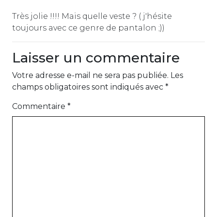
Très jolie !!!! Mais quelle veste ? ( j'hésite
toujours avec ce genre de pantalon ;))
Laisser un commentaire
Votre adresse e-mail ne sera pas publiée.
Les
champs obligatoires sont indiqués avec
*
Commentaire
*