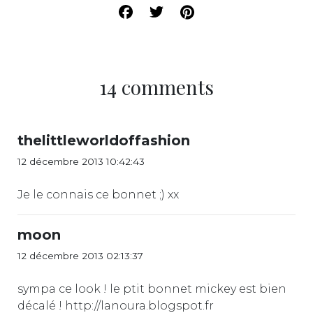
14 comments
thelittleworldoffashion
12 décembre 2013 10:42:43
Je le connais ce bonnet ;) xx
moon
12 décembre 2013 02:13:37
sympa ce look ! le ptit bonnet mickey est bien
décalé ! http://lanoura.blogspot.fr