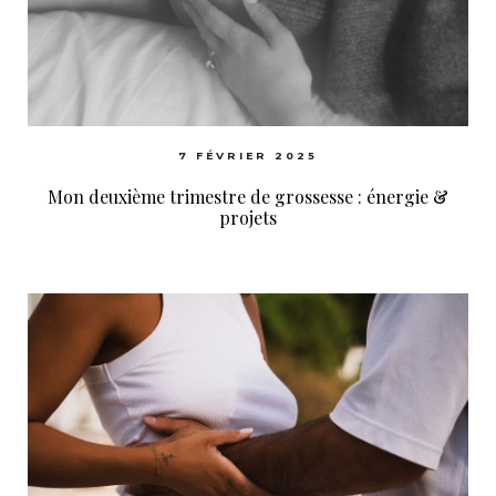
7 FÉVRIER 2025
Mon deuxième trimestre de grossesse : énergie &
projets