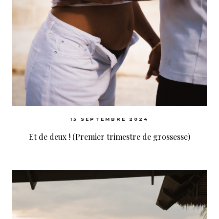
15 SEPTEMBRE 2024
Et de deux ! (Premier trimestre de grossesse)