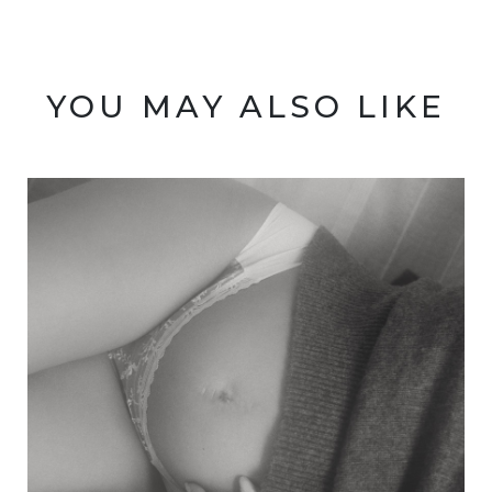
YOU MAY ALSO LIKE