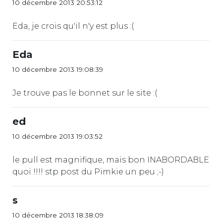
10 décembre 2013 20:53:12
Eda, je crois qu'il n'y est plus :(
Eda
10 décembre 2013 19:08:39
Je trouve pas le bonnet sur le site :(
ed
10 décembre 2013 19:03:52
le pull est magnifique, mais bon INABORDABLE
quoi !!!! stp post du Pimkie un peu ;-)
s
10 décembre 2013 18:38:09