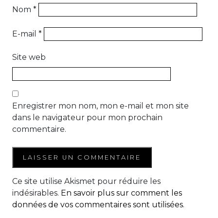
Nom
*
E-mail
*
Site web
Enregistrer mon nom, mon e-mail et mon site
dans le navigateur pour mon prochain
commentaire.
Ce site utilise Akismet pour réduire les
indésirables.
En savoir plus sur comment les
données de vos commentaires sont utilisées
.