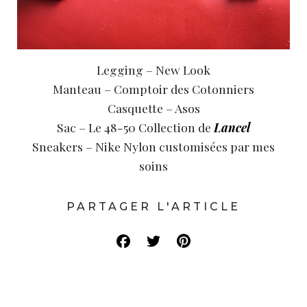
Legging – New Look
Manteau – Comptoir des Cotonniers
Casquette – Asos
Sac – Le 48-50 Collection de
Lancel
Sneakers – Nike Nylon customisées par mes
soins
PARTAGER L'ARTICLE