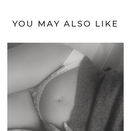
YOU MAY ALSO LIKE