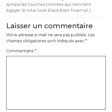
sympa les touches colorées qui viennent
égayer le total look black bien hivernal ;)
Laisser un commentaire
Votre adresse e-mail ne sera pas publiée.
Les
champs obligatoires sont indiqués avec
*
Commentaire
*