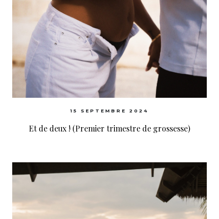
15 SEPTEMBRE 2024
Et de deux ! (Premier trimestre de grossesse)