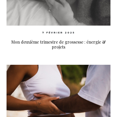
7 FÉVRIER 2025
Mon deuxième trimestre de grossesse : énergie &
projets