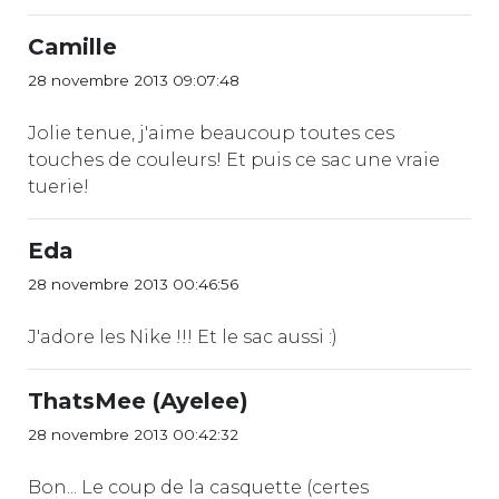
Camille
28 novembre 2013 09:07:48
Jolie tenue, j'aime beaucoup toutes ces
touches de couleurs! Et puis ce sac une vraie
tuerie!
Eda
28 novembre 2013 00:46:56
J'adore les Nike !!! Et le sac aussi :)
ThatsMee (Ayelee)
28 novembre 2013 00:42:32
Bon... Le coup de la casquette (certes