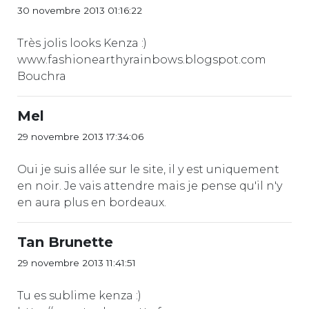
30 novembre 2013 01:16:22
Très jolis looks Kenza :)
www.fashionearthyrainbows.blogspot.com
Bouchra
Mel
29 novembre 2013 17:34:06
Oui je suis allée sur le site, il y est uniquement
en noir. Je vais attendre mais je pense qu'il n'y
en aura plus en bordeaux.
Tan Brunette
29 novembre 2013 11:41:51
Tu es sublime kenza :)