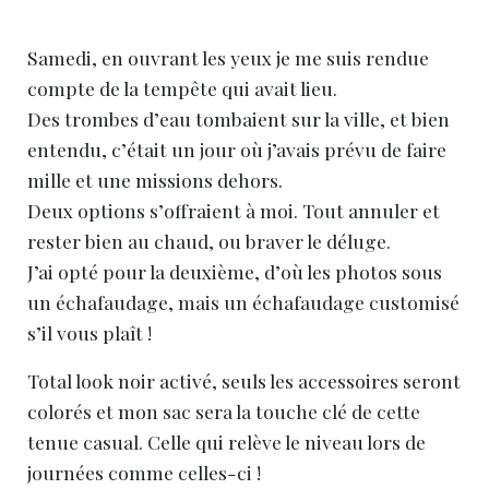
Samedi, en ouvrant les yeux je me suis rendue
compte de la tempête qui avait lieu.
Des trombes d’eau tombaient sur la ville, et bien
entendu, c’était un jour où j’avais prévu de faire
mille et une missions dehors.
Deux options s’offraient à moi. Tout annuler et
rester bien au chaud, ou braver le déluge.
J’ai opté pour la deuxième, d’où les photos sous
un échafaudage, mais un échafaudage customisé
s’il vous plaît !
Total look noir activé, seuls les accessoires seront
colorés et mon sac sera la touche clé de cette
tenue casual. Celle qui relève le niveau lors de
journées comme celles-ci !