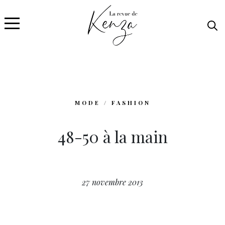
MODE / FASHION
48-50 à la main
27 novembre 2013