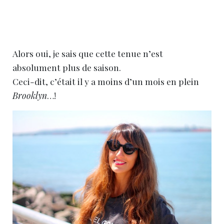
Alors oui, je sais que cette tenue n’est
absolument plus de saison.
Ceci-dit, c’était il y a moins d’un mois en plein
Brooklyn
…!