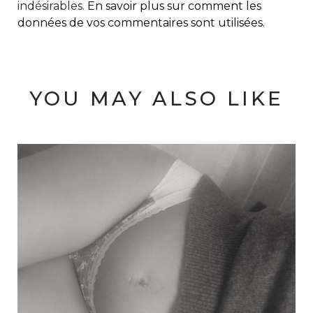
indésirables.
En savoir plus sur comment les
données de vos commentaires sont utilisées
.
YOU MAY ALSO LIKE