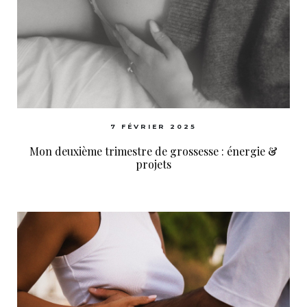
7 FÉVRIER 2025
Mon deuxième trimestre de grossesse : énergie &
projets