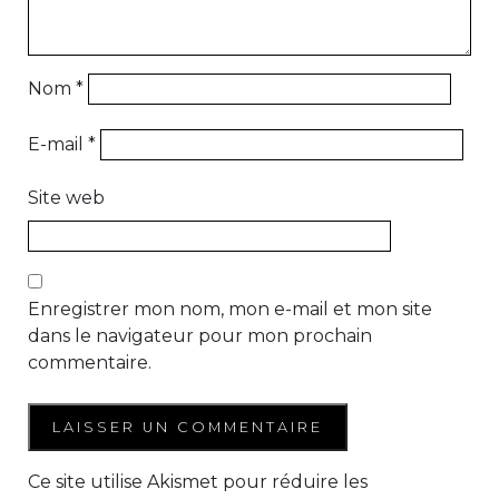
Nom
*
E-mail
*
Site web
Enregistrer mon nom, mon e-mail et mon site
dans le navigateur pour mon prochain
commentaire.
Ce site utilise Akismet pour réduire les