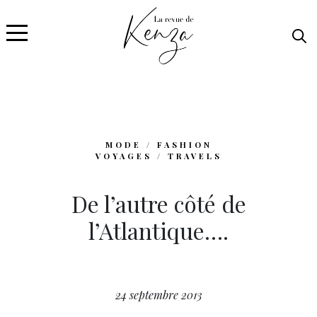
MODE / FASHION
VOYAGES / TRAVELS
De l’autre côté de
l’Atlantique….
24 septembre 2013