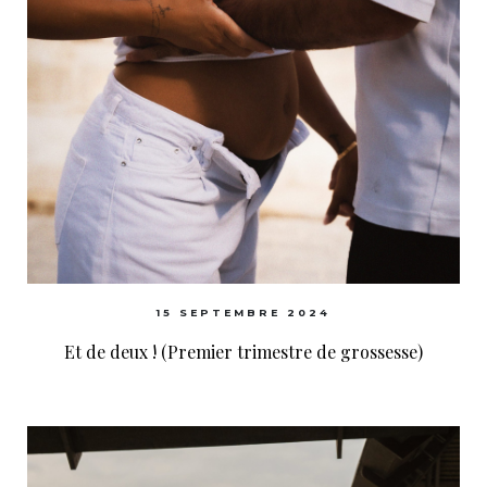
15 SEPTEMBRE 2024
Et de deux ! (Premier trimestre de grossesse)