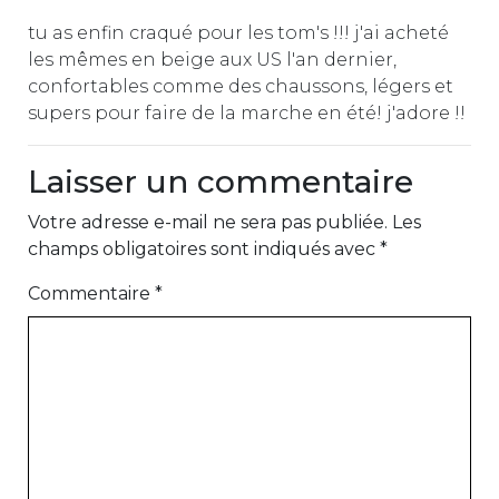
tu as enfin craqué pour les tom's !!! j'ai acheté
les mêmes en beige aux US l'an dernier,
confortables comme des chaussons, légers et
supers pour faire de la marche en été! j'adore !!
Laisser un commentaire
Votre adresse e-mail ne sera pas publiée.
Les
champs obligatoires sont indiqués avec
*
Commentaire
*