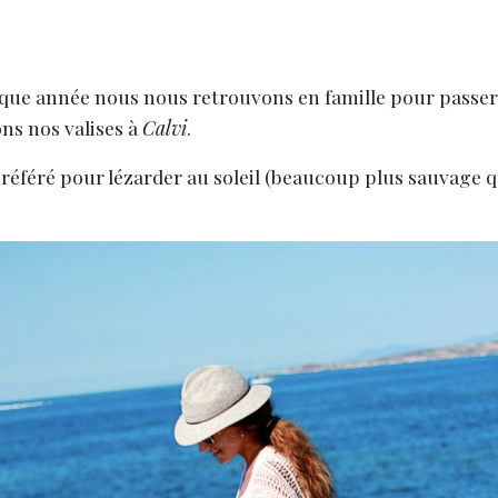
aque année nous nous retrouvons en famille pour passer 
ns nos valises à
Calvi
.
référé pour lézarder au soleil (beaucoup plus sauvage qu