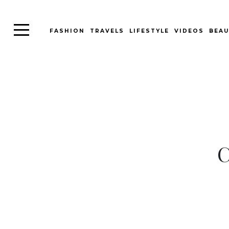
FASHION
TRAVELS
LIFESTYLE
VIDEOS
BEAU
C