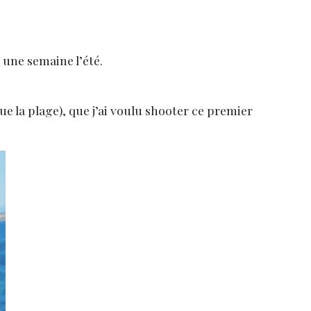
une semaine l’été.
e la plage), que j’ai voulu shooter ce premier