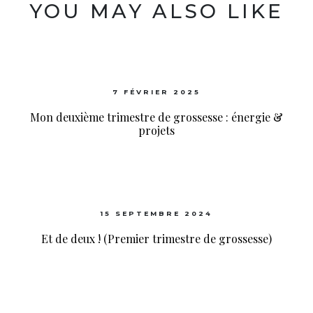
YOU MAY ALSO LIKE
7 FÉVRIER 2025
Mon deuxième trimestre de grossesse : énergie &
projets
15 SEPTEMBRE 2024
Et de deux ! (Premier trimestre de grossesse)