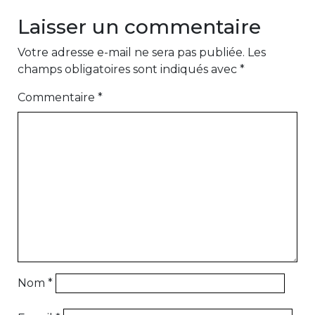
Laisser un commentaire
Votre adresse e-mail ne sera pas publiée.
Les
champs obligatoires sont indiqués avec
*
Commentaire
*
Nom
*