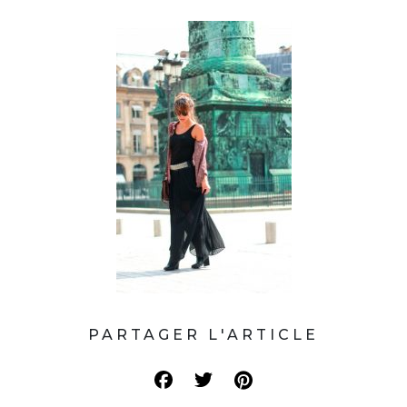
PARTAGER L'ARTICLE