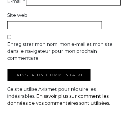
E-mail
*
Site web
Enregistrer mon nom, mon e-mail et mon site
dans le navigateur pour mon prochain
commentaire.
Ce site utilise Akismet pour réduire les
indésirables.
En savoir plus sur comment les
données de vos commentaires sont utilisées
.