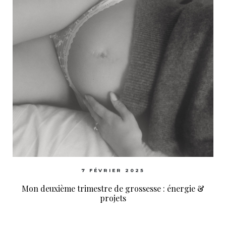
7 FÉVRIER 2025
Mon deuxième trimestre de grossesse : énergie &
projets