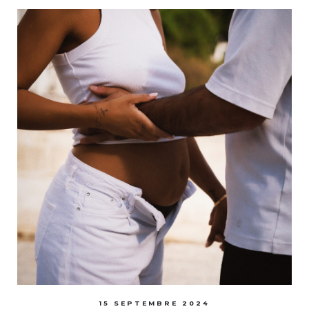
15 SEPTEMBRE 2024