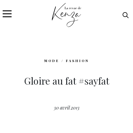
MODE / FASHION
Gloire au fat #sayfat
30 avril 2013