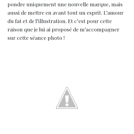
pondre uniquement une nouvelle marque, mais
aussi de mettre en avant tout un esprit. L’amour
du fat et de l’illustration. Et c’est pour cette
raison que je lui ai proposé de m’accompagner
sur cette séance photo !