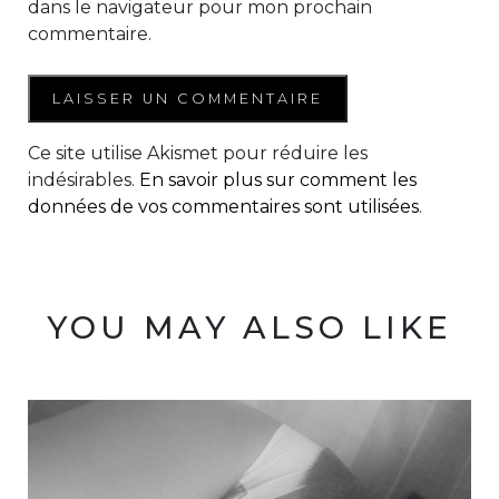
dans le navigateur pour mon prochain
commentaire.
Ce site utilise Akismet pour réduire les
indésirables.
En savoir plus sur comment les
données de vos commentaires sont utilisées
.
YOU MAY ALSO LIKE