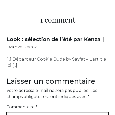
1 comment
Look : sélection de l’été par Kenza |
1 août 2013 06:07:55
[...] Débardeur Cookie Dude by Sayfat – L’article
ici [...]
Laisser un commentaire
Votre adresse e-mail ne sera pas publiée.
Les
champs obligatoires sont indiqués avec
*
Commentaire
*