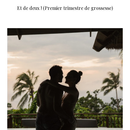
Et de deux ! (Premier trimestre de grossesse)