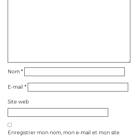
Nom
*
E-mail
*
Site web
Enregistrer mon nom, mon e-mail et mon site