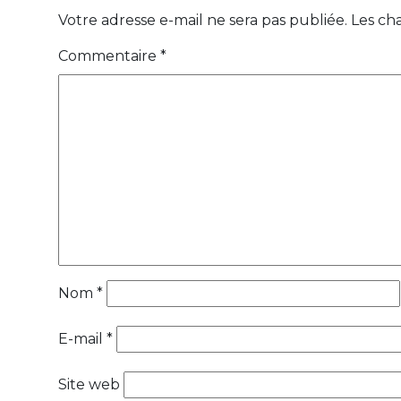
Votre adresse e-mail ne sera pas publiée.
Les ch
Commentaire
*
Nom
*
E-mail
*
Site web