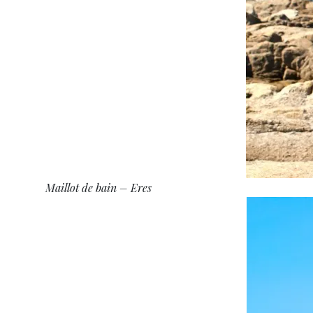
Maillot de bain – Eres