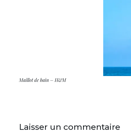
Maillot de bain – H&M
Laisser un commentaire