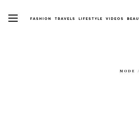
FASHION
TRAVELS
LIFESTYLE
VIDEOS
BEAU
MODE 