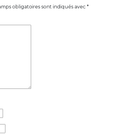
amps obligatoires sont indiqués avec
*