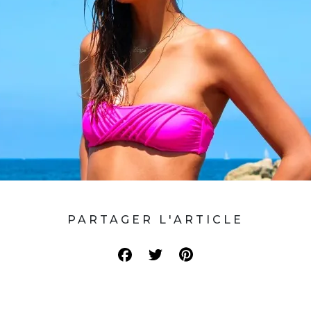
PARTAGER L'ARTICLE