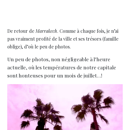
De retour de
Marrakech
. Comme à chaque fois, je n’ai
pas vraiment profité de la ville et ses trésors (famille
oblige), d’où le peu de photos.
Un peu de photos, non négligeable à l’heure
actuelle, où les températures de notre capitale
sont honteuses pour un mois de juillet…!