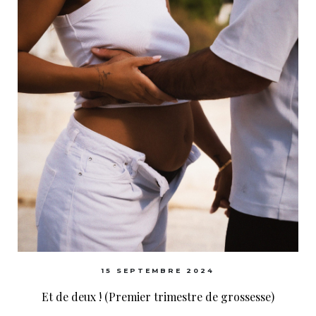
15 SEPTEMBRE 2024
Et de deux ! (Premier trimestre de grossesse)