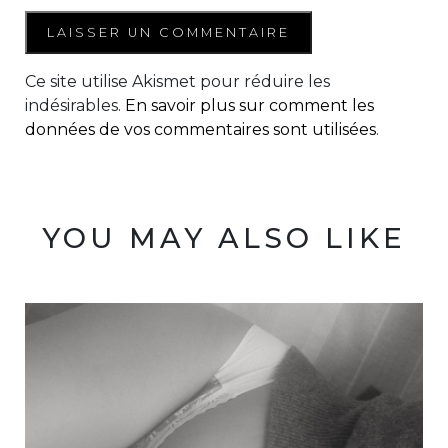
Ce site utilise Akismet pour réduire les
indésirables.
En savoir plus sur comment les
données de vos commentaires sont utilisées
.
YOU MAY ALSO LIKE