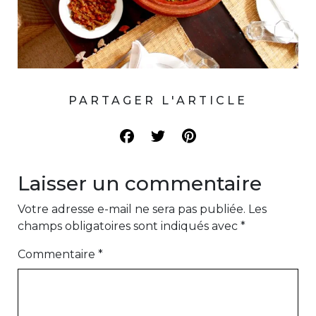
PARTAGER L'ARTICLE
Laisser un commentaire
Votre adresse e-mail ne sera pas publiée.
Les
champs obligatoires sont indiqués avec
*
Commentaire
*