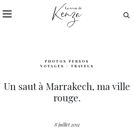
PHOTOS PERSOS
VOYAGES / TRAVELS
Un saut à Marrakech, ma ville
rouge.
8 juillet 2012