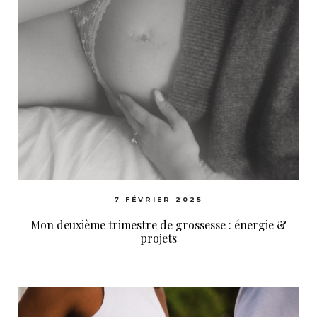
7 FÉVRIER 2025
Mon deuxième trimestre de grossesse : énergie &
projets