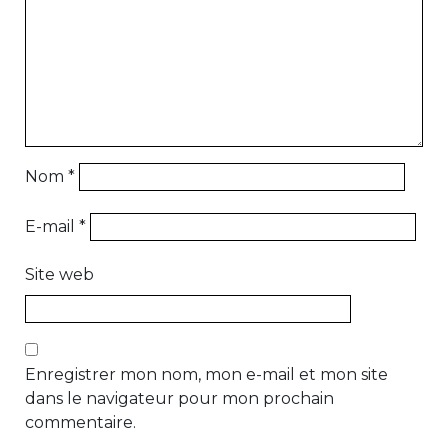
Nom
*
E-mail
*
Site web
Enregistrer mon nom, mon e-mail et mon site
dans le navigateur pour mon prochain
commentaire.