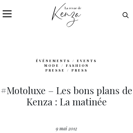
ÉVÉNEMENTS / EVENTS
MODE / FASHION
PRESSE / PRESS
#Motoluxe – Les bons plans de
Kenza : La matinée
9 mai 2012