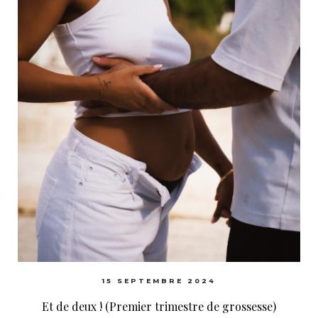
15 SEPTEMBRE 2024
Et de deux ! (Premier trimestre de grossesse)