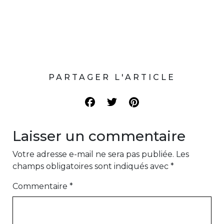
PARTAGER L'ARTICLE
Laisser un commentaire
Votre adresse e-mail ne sera pas publiée.
Les
champs obligatoires sont indiqués avec
*
Commentaire
*