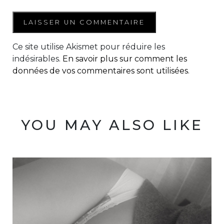
Ce site utilise Akismet pour réduire les
indésirables.
En savoir plus sur comment les
données de vos commentaires sont utilisées
.
YOU MAY ALSO LIKE