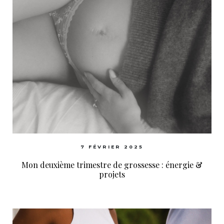
7 FÉVRIER 2025
Mon deuxième trimestre de grossesse : énergie &
projets