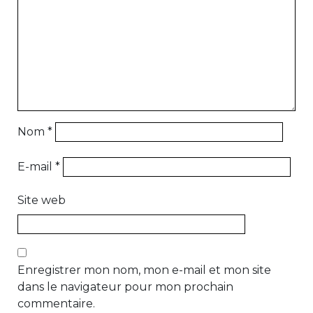
Nom
*
E-mail
*
Site web
Enregistrer mon nom, mon e-mail et mon site
dans le navigateur pour mon prochain
commentaire.