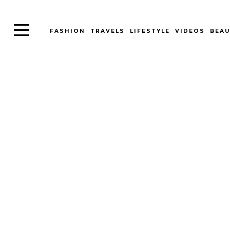
FASHION
TRAVELS
LIFESTYLE
VIDEOS
BEAU