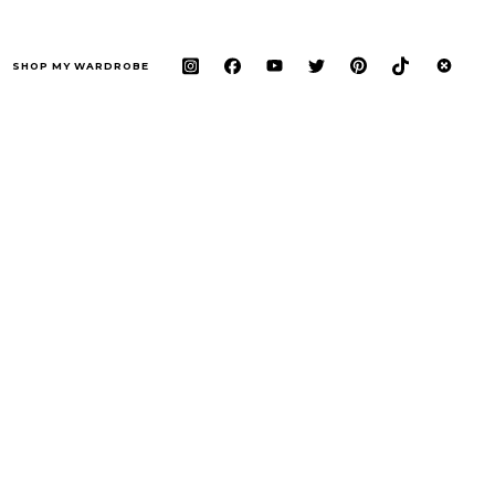
SHOP MY WARDROBE