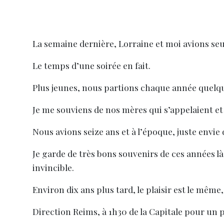
La semaine dernière, Lorraine et moi avions seu
Le temps d’une soirée en fait.
Plus jeunes, nous partions chaque année quelqu
Je me souviens de nos mères qui s’appelaient et 
Nous avions seize ans et à l’époque, juste envi
Je garde de très bons souvenirs de ces années là. 
invincible.
Environ dix ans plus tard, le plaisir est le même,
Direction Reims, à 1h30 de la Capitale pour un 