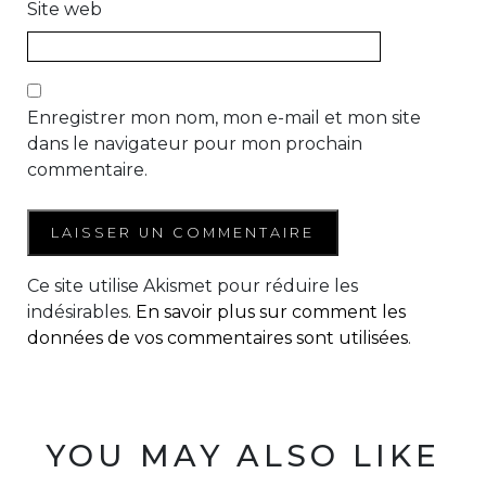
Site web
Enregistrer mon nom, mon e-mail et mon site
dans le navigateur pour mon prochain
commentaire.
Ce site utilise Akismet pour réduire les
indésirables.
En savoir plus sur comment les
données de vos commentaires sont utilisées
.
YOU MAY ALSO LIKE