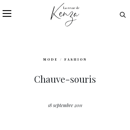
MODE / FASHION
Chauve-souris
18 septembre 2011