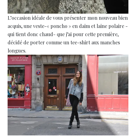
L’occasion idéale de vous présenter mon nouveau bien
acquis, une veste-« poncho » en daim et laine polaire -
qui tient donc chaud- que j’ai pour cette première,
décidé de porter comme un tee-shirt aux manches
longues.