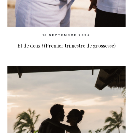
15 SEPTEMBRE 2024
Et de deux ! (Premier trimestre de grossesse)