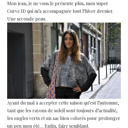
Mon jean, je ne vous le présente plus, mon super
Curve ID qui m’a accompagnée tout l’hiver dernier.
Une seconde peau.
Ayant du mal à accepter cette saison qu’est l’automne,
tant que les rayons de soleil sont toujours d’actualité,
les ongles verts et un sac bien colorés pour prolonger
un peu mon été… Enfin, faire semblant.