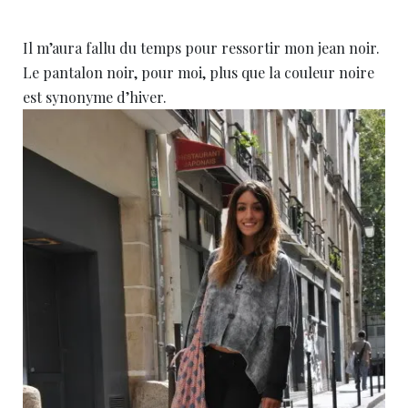
Il m’aura fallu du temps pour ressortir mon jean noir.
Le pantalon noir, pour moi, plus que la couleur noire
est synonyme d’hiver.