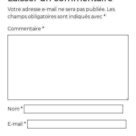
Votre adresse e-mail ne sera pas publiée.
Les
champs obligatoires sont indiqués avec
*
Commentaire
*
Nom
*
E-mail
*