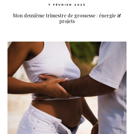
7 FÉVRIER 2025
Mon deuxième trimestre de grossesse : énergie &
projets