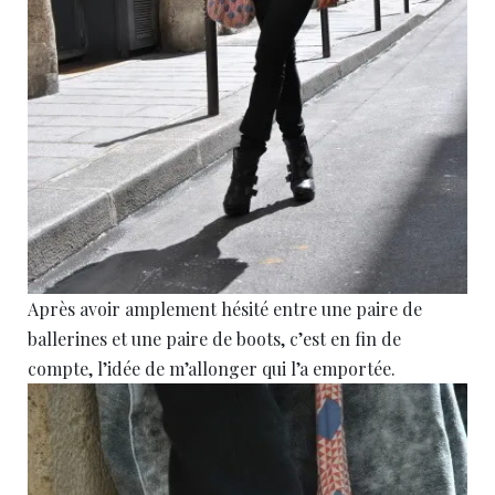
Après avoir amplement hésité entre une paire de
ballerines et une paire de boots, c’est en fin de
compte, l’idée de m’allonger qui l’a emportée.