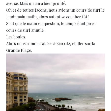
averse. Mais on aura bien profité.
Oh et de toutes façons, nous avions un cours de surf le
lendemain matin, alors autant se coucher tôt !
Sauf que le matin en question, le temps était pire :
cours de surf annulé.
Les boules.
Alors nous sommes allées à Biarritz, chiller sur la
Grande Plage.