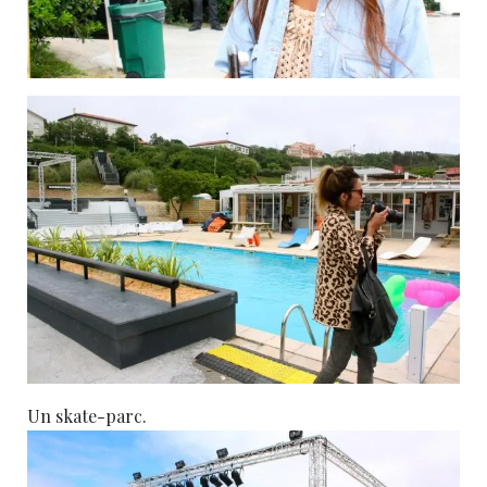
Un skate-parc.