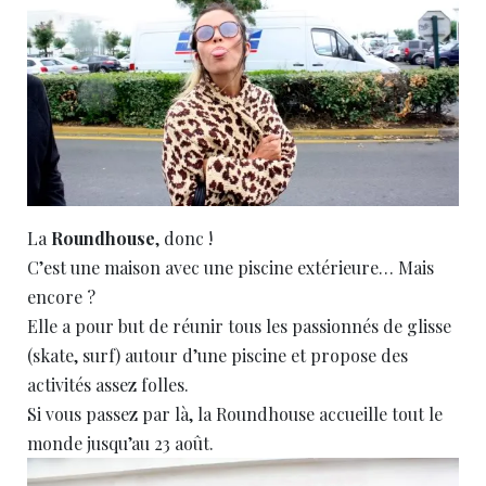
La
Roundhouse
, donc !
C’est une maison avec une piscine extérieure… Mais
encore ?
Elle a pour but de réunir tous les passionnés de glisse
(skate, surf) autour d’une piscine et propose des
activités assez folles.
Si vous passez par là, la Roundhouse accueille tout le
monde jusqu’au 23 août.