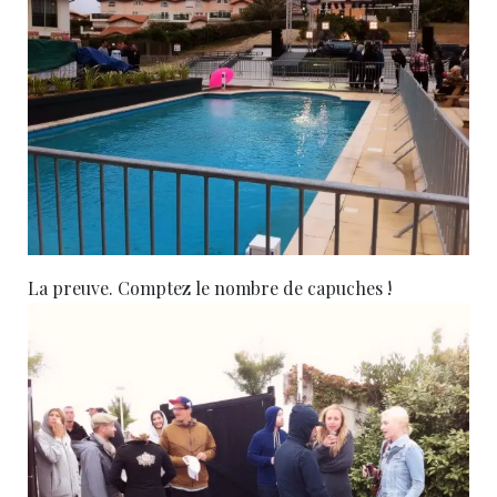
La preuve. Comptez le nombre de capuches !