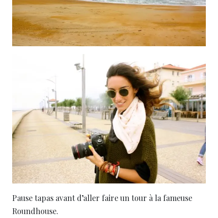
Pause tapas avant d’aller faire un tour à la fameuse
Roundhouse.