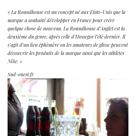
« La Roundhouse est un concept né aux Etats-Unis que la
marque a souhaité développer en France pour créer
quelque chose de nouveau. La Roundhouse d’Anglet est la
deuxième du genre, après celle d’Hossegor l’été dernier. Il
s’agit d’un lieu éphèmère ou les amateurs de glisse peuvent
découvrir les produits de la marque ainsi que les athlètes
Nike. »
Sud-ouest.fr