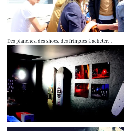
Des planches, des shoes, des fringues à acheter…