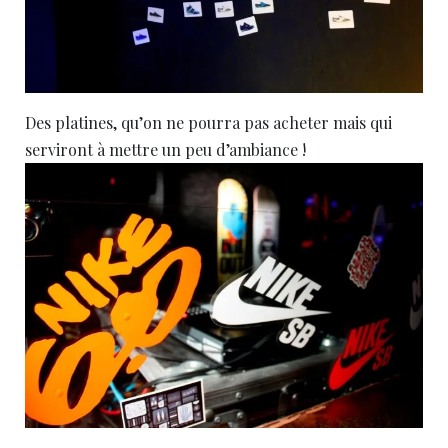
Des platines, qu’on ne pourra pas acheter mais qui
serviront à mettre un peu d’ambiance !