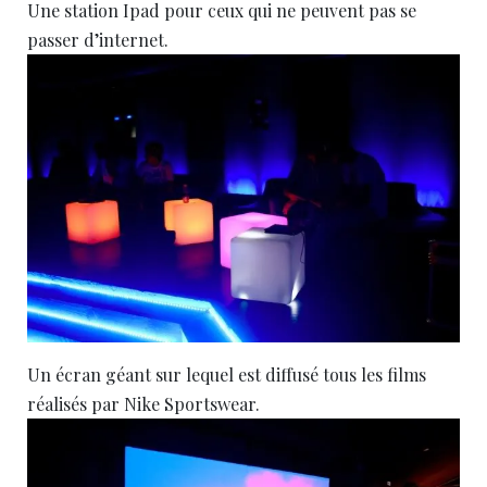
Une station Ipad pour ceux qui ne peuvent pas se
passer d’internet.
Un écran géant sur lequel est diffusé tous les films
réalisés par Nike Sportswear.