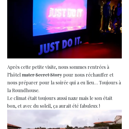
Après cette petite visite, nous sommes rentrées à
l’hôtel
mater Secret Story
pour nous réchauffer et
nous préparer pour la soirée qui a eu lieu… Toujours à
la Roundhouse.
Le climat était toujours aussi naze mais le son était
bon, et avec du soleil, ça aurait été fabuleux !