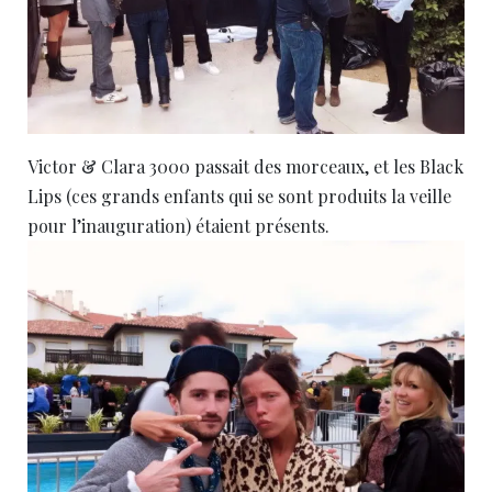
Victor & Clara 3000 passait des morceaux, et les Black
Lips (ces grands enfants qui se sont produits la veille
pour l’inauguration) étaient présents.