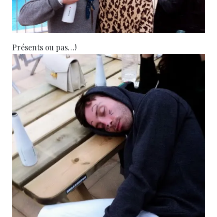
Présents ou pas…!