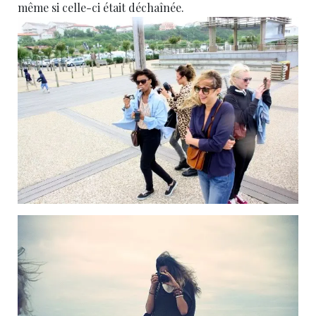
même si celle-ci était déchaînée.