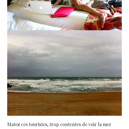
Matez ces touristes, trop contentes de voir la mer