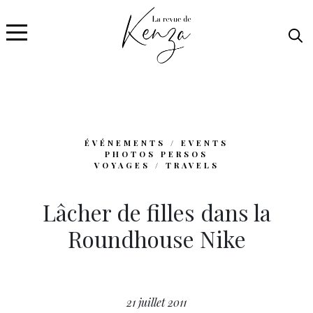
ÉVÉNEMENTS / EVENTS
PHOTOS PERSOS
VOYAGES / TRAVELS
Lâcher de filles dans la
Roundhouse Nike
21 juillet 2011