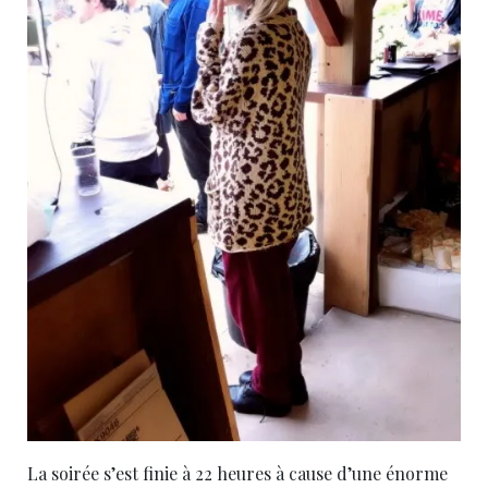
La soirée s’est finie à 22 heures à cause d’une énorme