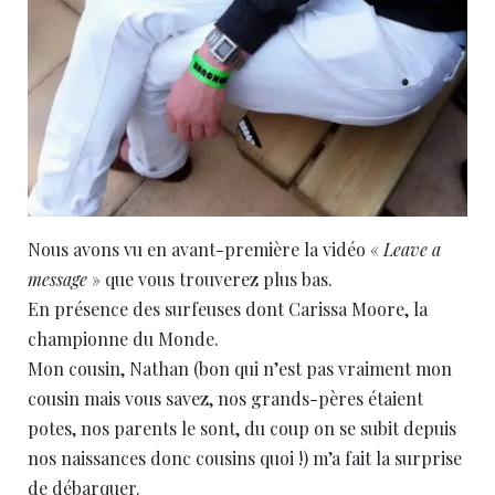
Nous avons vu en avant-première la vidéo «
Leave a
message
» que vous trouverez plus bas.
En présence des surfeuses dont Carissa Moore, la
championne du Monde.
Mon cousin, Nathan (bon qui n’est pas vraiment mon
cousin mais vous savez, nos grands-pères étaient
potes, nos parents le sont, du coup on se subit depuis
nos naissances donc cousins quoi !) m’a fait la surprise
de débarquer.