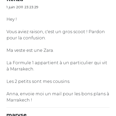
1 juin 2011 23:23:29
Hey !
Vous aviez raison, c'est un gros scoot ! Pardon
pour la confusion.
Ma veste est une Zara.
La Formule 1 appartient à un particulier qui vit
à Marrakech.
Les 2 petits sont mes cousins.
Anna, envoie moi un mail pour les bons plans à
Marrakech !
maryse