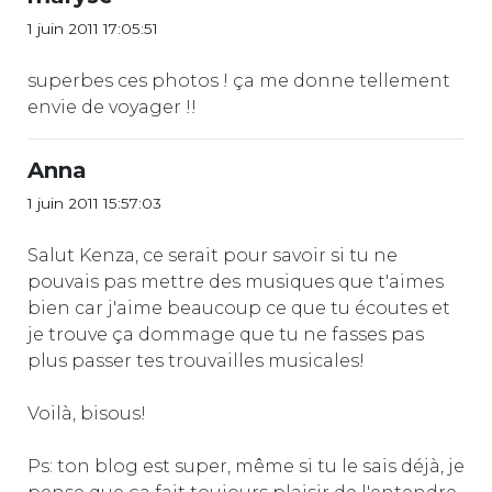
1 juin 2011 17:05:51
superbes ces photos ! ça me donne tellement
envie de voyager !!
Anna
1 juin 2011 15:57:03
Salut Kenza, ce serait pour savoir si tu ne
pouvais pas mettre des musiques que t'aimes
bien car j'aime beaucoup ce que tu écoutes et
je trouve ça dommage que tu ne fasses pas
plus passer tes trouvailles musicales!
Voilà, bisous!
Ps: ton blog est super, même si tu le sais déjà, je