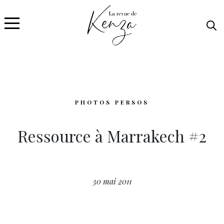
PHOTOS PERSOS
Ressource à Marrakech #2
30 mai 2011