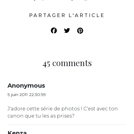
PARTAGER L'ARTICLE
45 comments
Anonymous
5 juin 2011 22:30:59
J'adore cette série de photos ! C'est avec ton
canon que tu les as prises?
Kenza