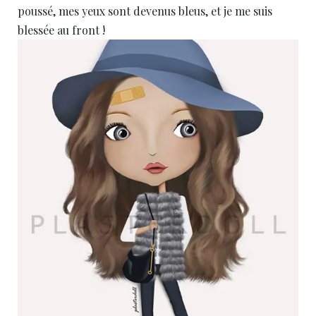
poussé, mes yeux sont devenus bleus, et je me suis
blessée au front !