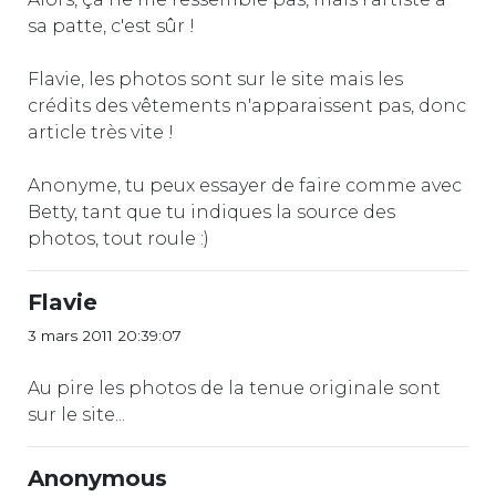
sa patte, c'est sûr !
Flavie, les photos sont sur le site mais les
crédits des vêtements n'apparaissent pas, donc
article très vite !
Anonyme, tu peux essayer de faire comme avec
Betty, tant que tu indiques la source des
photos, tout roule :)
Flavie
3 mars 2011 20:39:07
Au pire les photos de la tenue originale sont
sur le site...
Anonymous