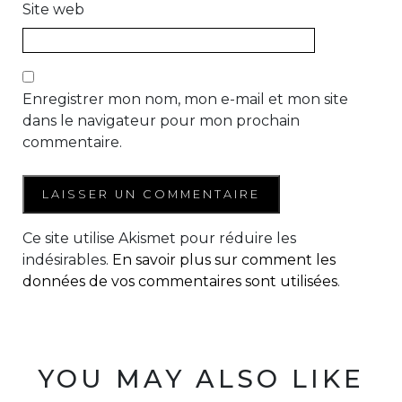
Site web
Enregistrer mon nom, mon e-mail et mon site
dans le navigateur pour mon prochain
commentaire.
Ce site utilise Akismet pour réduire les
indésirables.
En savoir plus sur comment les
données de vos commentaires sont utilisées
.
YOU MAY ALSO LIKE