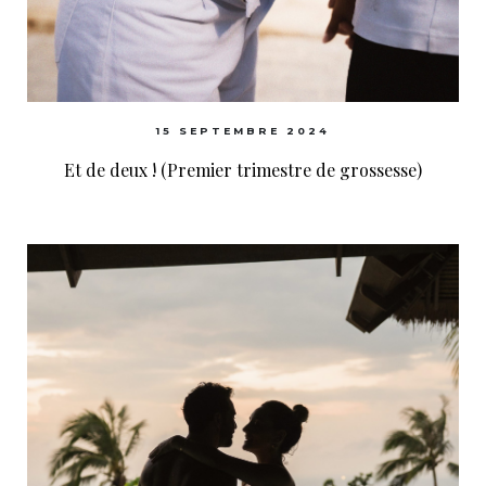
15 SEPTEMBRE 2024
Et de deux ! (Premier trimestre de grossesse)