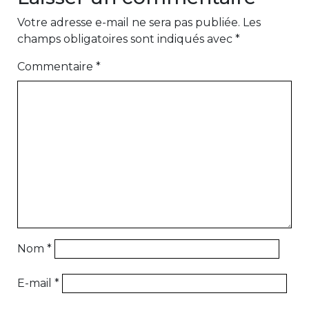
Votre adresse e-mail ne sera pas publiée.
Les
champs obligatoires sont indiqués avec
*
Commentaire
*
Nom
*
E-mail
*