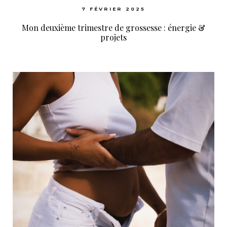
7 FÉVRIER 2025
Mon deuxième trimestre de grossesse : énergie &
projets