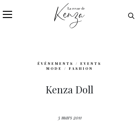
ÉVÉNEMENTS / EVENTS
MODE / FASHION
Kenza Doll
3 mars 2011