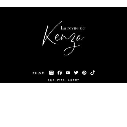
SHOP
ARCHIVES
ABOUT