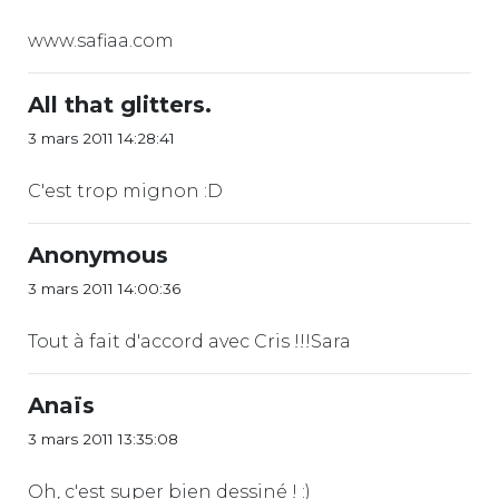
www.safiaa.com
All that glitters.
3 mars 2011 14:28:41
C'est trop mignon :D
Anonymous
3 mars 2011 14:00:36
Tout à fait d'accord avec Cris !!!Sara
Anaïs
3 mars 2011 13:35:08
Oh, c'est super bien dessiné ! :)