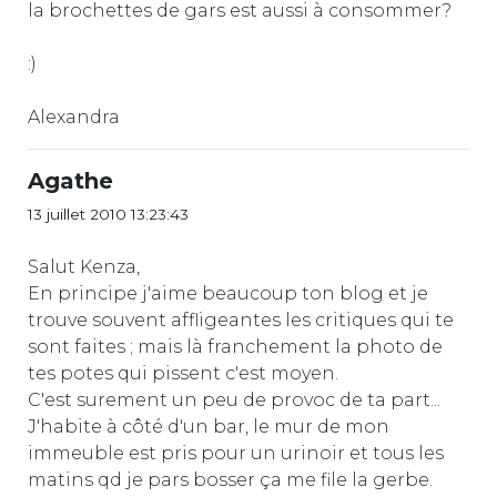
la brochettes de gars est aussi à consommer?
:)
Alexandra
Agathe
13 juillet 2010 13:23:43
Salut Kenza,
En principe j'aime beaucoup ton blog et je
trouve souvent affligeantes les critiques qui te
sont faites ; mais là franchement la photo de
tes potes qui pissent c'est moyen.
C'est surement un peu de provoc de ta part...
J'habite à côté d'un bar, le mur de mon
immeuble est pris pour un urinoir et tous les
matins qd je pars bosser ça me file la gerbe.