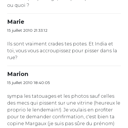
ou quoi ?
Marie
15 juillet 2010 21:33:12
Ils sont vraiment crades tes potes. Et India et
toi, vous vous accroupissez pour pisser dans la
rue?
Marion
15 juillet 2010 18:40:05
sympa les tatouages et les photos sauf celles
des mecs qui pissent sur une vitrine (heureux le
proprio le lendemain!). Je voulais en profiter
pour te demander confirmation, c'est bien ta
copine Margaux (je suis pas sûre du prénom)