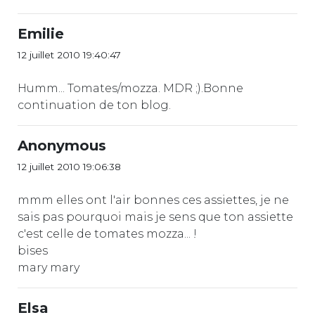
Emilie
12 juillet 2010 19:40:47
Humm... Tomates/mozza. MDR ;).Bonne
continuation de ton blog.
Anonymous
12 juillet 2010 19:06:38
mmm elles ont l'air bonnes ces assiettes, je ne
sais pas pourquoi mais je sens que ton assiette
c'est celle de tomates mozza... !
bises
mary mary
Elsa