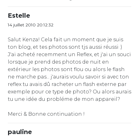
Estelle
14 juillet 2010 20:12:32
Salut Kenza! Cela fait un moment que je suis
ton blog, et tes photos sont tjs aussi réussi :)
J'ai acheté recemment un Reflex, et j'ai un souci
lorsque je prend des photos de nuit en
extérieur les photos sont flou ou alors le flash
ne marche pas... j'aurais voulu savoir si avec ton
reflex tu avais dû racheter un flash externe par
exemple pour ce type de photo? Ou alors aurais
tu une idée du probléme de mon appareil?
Merci & Bonne continuation !
pauline