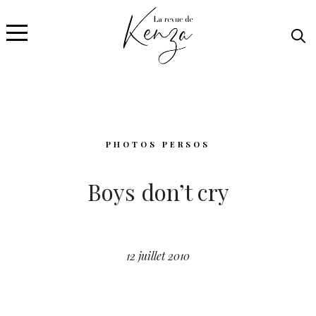
PHOTOS PERSOS
Boys don’t cry
12 juillet 2010