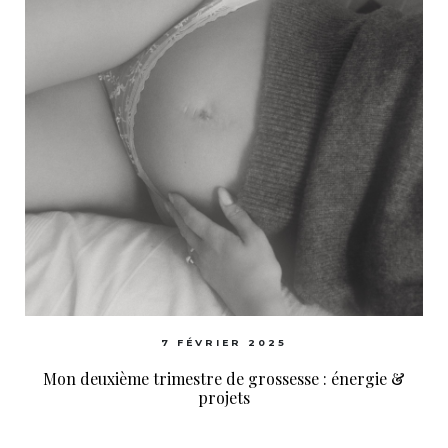
7 FÉVRIER 2025
Mon deuxième trimestre de grossesse : énergie &
projets