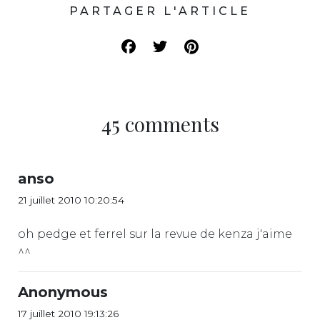
PARTAGER L'ARTICLE
45 comments
anso
21 juillet 2010 10:20:54
oh pedge et ferrel sur la revue de kenza j'aime
^^
Anonymous
17 juillet 2010 19:13:26