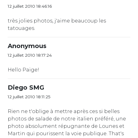
12 juillet 2010 18:46:16
très jolies photos, j'aime beaucoup les
tatouages.
Anonymous
12 juillet 2010 18:17:24
Hello Paige!
Diego SMG
12 juillet 2010 18:11:25
Rien ne t'oblige à mettre après ces si belles
photos de salade de notre italien préféré, une
photo absolument répugnante de Lounes et
Martin qui pourissent la voie publique. That's