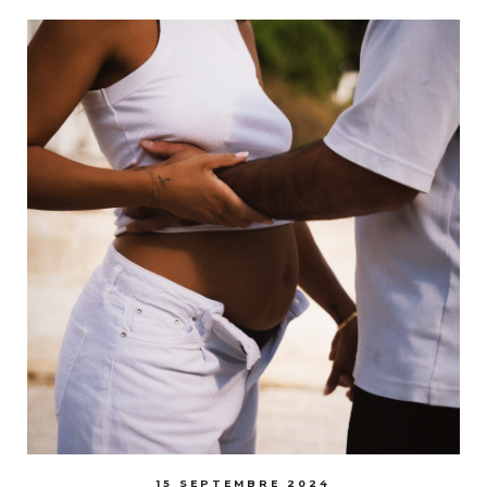
15 SEPTEMBRE 2024