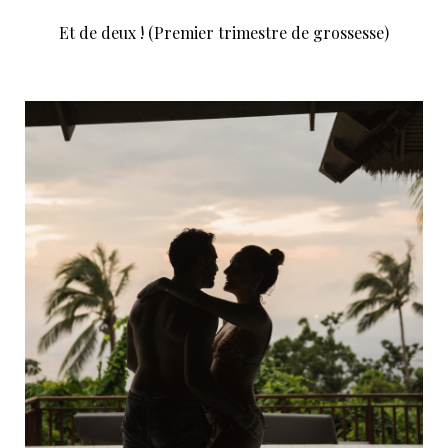
Et de deux ! (Premier trimestre de grossesse)