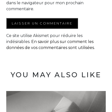
dans le navigateur pour mon prochain
commentaire.
Ce site utilise Akismet pour réduire les
indésirables.
En savoir plus sur comment les
données de vos commentaires sont utilisées
.
YOU MAY ALSO LIKE