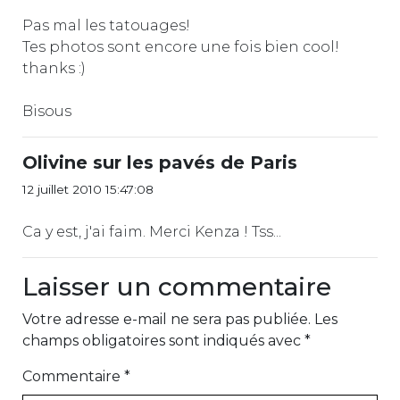
Pas mal les tatouages!
Tes photos sont encore une fois bien cool!
thanks :)
Bisous
Olivine sur les pavés de Paris
12 juillet 2010 15:47:08
Ca y est, j'ai faim. Merci Kenza ! Tss...
Laisser un commentaire
Votre adresse e-mail ne sera pas publiée.
Les
champs obligatoires sont indiqués avec
*
Commentaire
*