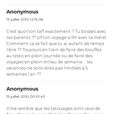
Anonymous
15 juillet 2010 12:15:08
C'est quoi ton taff exactement ? Tu bosses avec
tes parents ?? (cf ton voyage a NY avec ta mère)
Comment ca se fait que tu ai autant de temps
libre ?? Toujours en train de faire des bouffes
au resto en plein journée ou de faire des
voyages en plein milieu de semaine ... les
vacances ne sont-elles pas limitées à 5
semaines / an ??
Anonymous
15 juillet 2010 00:01:43
Il me semble que les tatouages sont ceux de