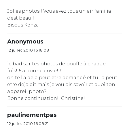
Jolies photos ! Vous avez tous un air familial
c'est beau !
Bisous Kenza
Anonymous
12 juillet 2010 16:18:08
je bad sur tes photos de bouffe à chaque
fois!!!sa donne envie!!!
on te l'a deja peut etre demandé et tu l'a peut
etre deja dit mais je voulais savoir ct quoi ton
appareil photo?
Bonne continuation!! Christine!
paulinementpas
12 juillet 2010 16:08:21