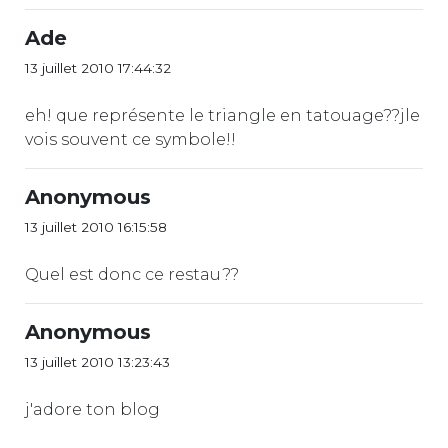
Ade
13 juillet 2010 17:44:32
eh! que représente le triangle en tatouage??jle
vois souvent ce symbole!!
Anonymous
13 juillet 2010 16:15:58
Quel est donc ce restau??
Anonymous
13 juillet 2010 13:23:43
j'adore ton blog