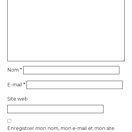
Nom
*
E-mail
*
Site web
Enregistrer mon nom, mon e-mail et mon site