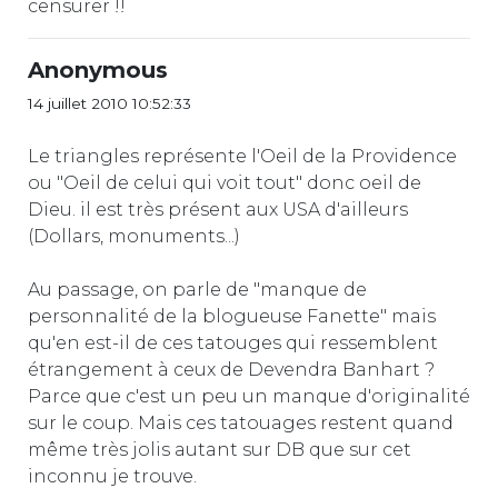
censurer !!
Anonymous
14 juillet 2010 10:52:33
Le triangles représente l'Oeil de la Providence
ou "Oeil de celui qui voit tout" donc oeil de
Dieu. il est très présent aux USA d'ailleurs
(Dollars, monuments...)
Au passage, on parle de "manque de
personnalité de la blogueuse Fanette" mais
qu'en est-il de ces tatouges qui ressemblent
étrangement à ceux de Devendra Banhart ?
Parce que c'est un peu un manque d'originalité
sur le coup. Mais ces tatouages restent quand
même très jolis autant sur DB que sur cet
inconnu je trouve.