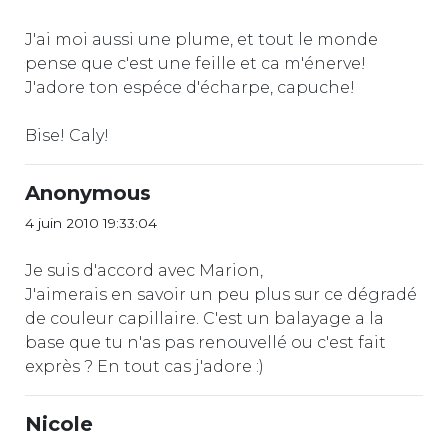
J'ai moi aussi une plume, et tout le monde
pense que c'est une feille et ca m'énerve!
J'adore ton espéce d'écharpe, capuche!
Bise! Caly!
Anonymous
4 juin 2010 19:33:04
Je suis d'accord avec Marion,
J'aimerais en savoir un peu plus sur ce dégradé
de couleur capillaire. C'est un balayage a la
base que tu n'as pas renouvellé ou c'est fait
exprès ? En tout cas j'adore :)
Nicole