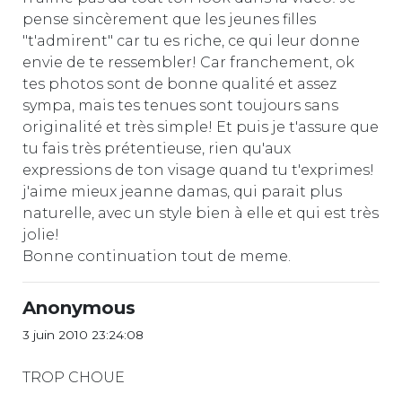
pense sincèrement que les jeunes filles
"t'admirent" car tu es riche, ce qui leur donne
envie de te ressembler! Car franchement, ok
tes photos sont de bonne qualité et assez
sympa, mais tes tenues sont toujours sans
originalité et très simple! Et puis je t'assure que
tu fais très prétentieuse, rien qu'aux
expressions de ton visage quand tu t'exprimes!
j'aime mieux jeanne damas, qui parait plus
naturelle, avec un style bien à elle et qui est très
jolie!
Bonne continuation tout de meme.
Anonymous
3 juin 2010 23:24:08
TROP CHOUE