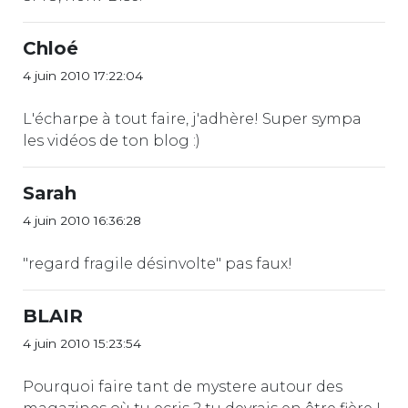
Chloé
4 juin 2010 17:22:04
L'écharpe à tout faire, j'adhère! Super sympa
les vidéos de ton blog :)
Sarah
4 juin 2010 16:36:28
"regard fragile désinvolte" pas faux!
BLAIR
4 juin 2010 15:23:54
Pourquoi faire tant de mystere autour des