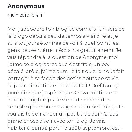
Anonymous
4 juin 2010 10:41:11
Moi j'adoooore ton blog. Je connais l'univers de
la blogo depuis peu de temps à vrai dire et je
suis toujours étonnée de voir à quel point les
gens peuvent être méchants gratuitement. Je
vais répondre à la question de Anonyme, moi
j'aime ce blog parce que c'est frais, un peu
décalé, drôle, j'aime aussi le fait qu'elle nous fait
partager à sa façon des petits bouts de sa vie.
Je pourrai continuer encore. LOL! Bref tout ça
pour dire que j'espère que Kenza continuera
encore longtemps. Je viens de me rendre
compte que mon message est un peu long... Je
voulais te demander un petit truc qui n'a pas
grand chose à voir avec ton blog. Je vais
habiter à paris à partir d'août/ septembre, est-