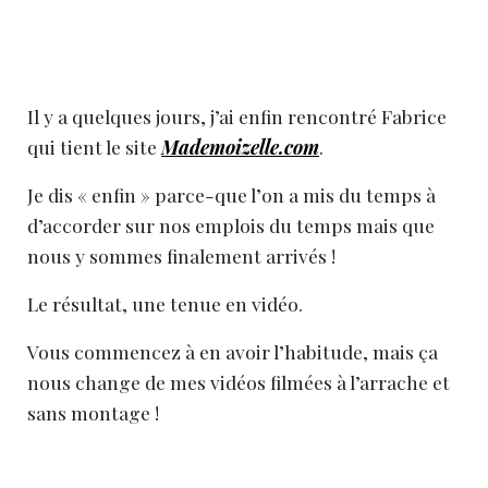
Il y a quelques jours, j’ai enfin rencontré Fabrice
qui tient le site
Mademoizelle.com
.
Je dis « enfin » parce-que l’on a mis du temps à
d’accorder sur nos emplois du temps mais que
nous y sommes finalement arrivés !
Le résultat, une tenue en vidéo.
Vous commencez à en avoir l’habitude, mais ça
nous change de mes vidéos filmées à l’arrache et
sans montage !