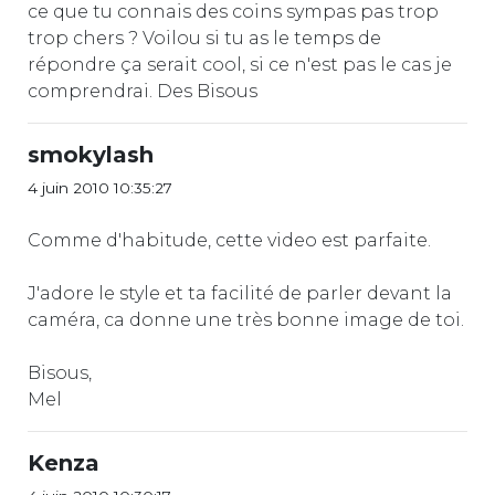
ce que tu connais des coins sympas pas trop
trop chers ? Voilou si tu as le temps de
répondre ça serait cool, si ce n'est pas le cas je
comprendrai. Des Bisous
smokylash
4 juin 2010 10:35:27
Comme d'habitude, cette video est parfaite.
J'adore le style et ta facilité de parler devant la
caméra, ca donne une très bonne image de toi.
Bisous,
Mel
Kenza