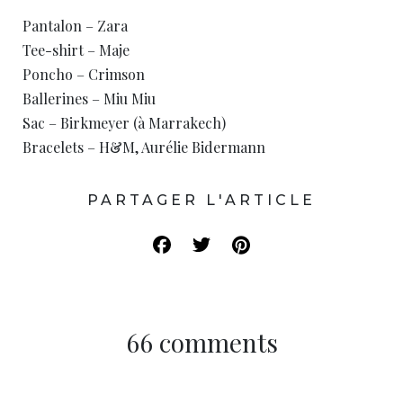
Pantalon – Zara
Tee-shirt – Maje
Poncho – Crimson
Ballerines – Miu Miu
Sac – Birkmeyer (à Marrakech)
Bracelets – H&M, Aurélie Bidermann
PARTAGER L'ARTICLE
66 comments