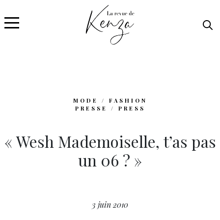
MODE / FASHION
PRESSE / PRESS
« Wesh Mademoiselle, t’as pas
un 06 ? »
3 juin 2010