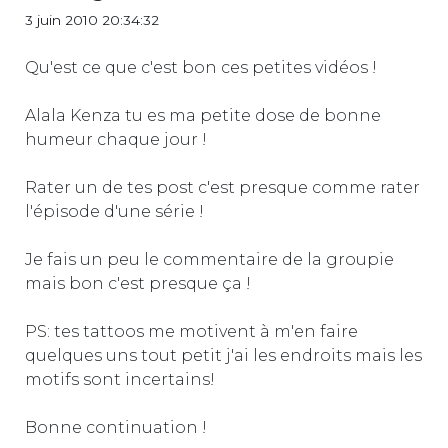
3 juin 2010 20:34:32
Qu'est ce que c'est bon ces petites vidéos !
Alala Kenza tu es ma petite dose de bonne
humeur chaque jour !
Rater un de tes post c'est presque comme rater
l'épisode d'une série !
Je fais un peu le commentaire de la groupie
mais bon c'est presque ça !
PS: tes tattoos me motivent à m'en faire
quelques uns tout petit j'ai les endroits mais les
motifs sont incertains!
Bonne continuation !