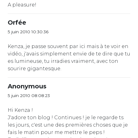
A pleasure!
Orfée
5 juin 2010 10:30:36
Kenza, je passe souvent par ici mais à te voir en
vidéo, j'avais simplement envie de te dire que tu
es lumineuse, tu irradies vraiment, avec ton
sourire gigantesque.
Anonymous
5 juin 2010 08:08:23
Hi Kenza !
J'adore ton blog ! Continues ! je le regarde ts
les jours, c'est une des premières choses que je
fais le matin pour me mettre le peps !