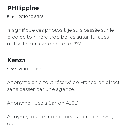
PHIlippine
5 mai 2010 10:58:15
magnifique ces photos!!! je suis passée sur le
blog de ton frère trop belles aussi! lui aussi
utilise le mm canon que toi ???
Kenza
5 mai 2010 10:09:50
Anonyme on a tout réservé de France, en direct,
sans passer par une agence.
Anonyme, i use a Canon 450D.
Annyme, tout le monde peut aller à cet evnt,
oui !