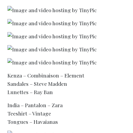
Kenza – Combinaison – Element
Sandales – Steve Madden
Lunettes – Ray Ban
India – Pantalon – Zara
Teeshirt – Vintage
Tongues – Havaianas