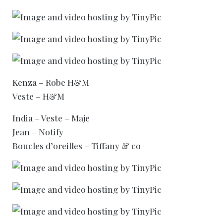
Kenza – Robe H&M
Veste – H&M
India – Veste – Maje
Jean – Notify
Boucles d’oreilles – Tiffany & co