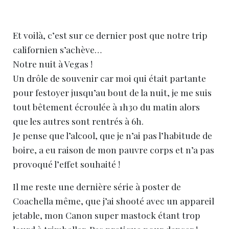
Et voilà, c’est sur ce dernier post que notre trip
californien s’achève…
Notre nuit à Vegas !
Un drôle de souvenir car moi qui était partante
pour festoyer jusqu’au bout de la nuit, je me suis
tout bêtement écroulée à 1h30 du matin alors
que les autres sont rentrés à 6h.
Je pense que l’alcool, que je n’ai pas l’habitude de
boire, a eu raison de mon pauvre corps et n’a pas
provoqué l’effet souhaité !
Il me reste une dernière série à poster de
Coachella même, que j’ai shooté avec un appareil
jetable, mon Canon super mastock étant trop