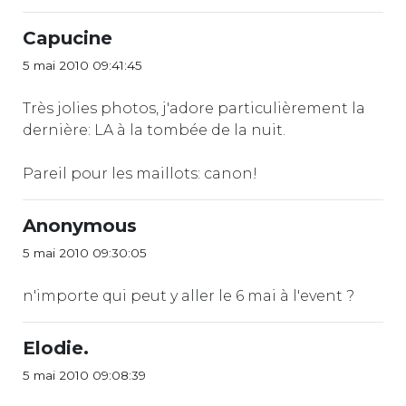
Capucine
5 mai 2010 09:41:45
Très jolies photos, j'adore particulièrement la
dernière: LA à la tombée de la nuit.
Pareil pour les maillots: canon!
Anonymous
5 mai 2010 09:30:05
n'importe qui peut y aller le 6 mai à l'event ?
Elodie.
5 mai 2010 09:08:39