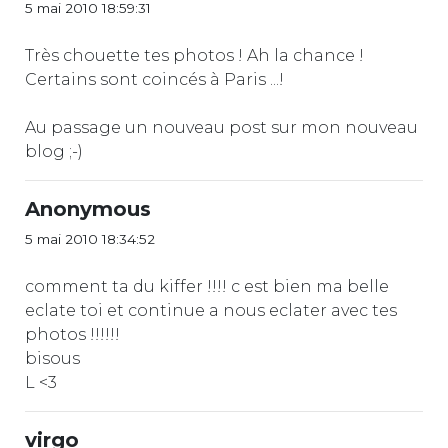
5 mai 2010 18:59:31
Très chouette tes photos ! Ah la chance !
Certains sont coincés à Paris ...!
Au passage un nouveau post sur mon nouveau
blog ;-)
Anonymous
5 mai 2010 18:34:52
comment ta du kiffer !!!! c est bien ma belle
eclate toi et continue a nous eclater avec tes
photos !!!!!!
bisous
L <3
virgo