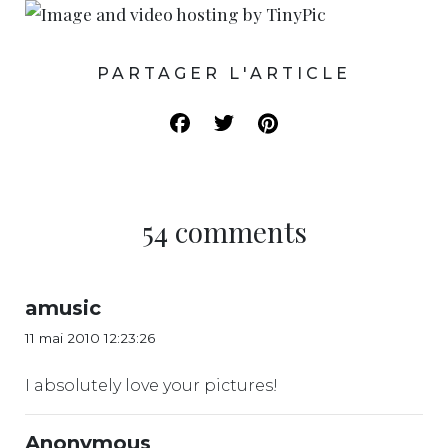
PARTAGER L'ARTICLE
54 comments
amusic
11 mai 2010 12:23:26
I absolutely love your pictures!
Anonymous