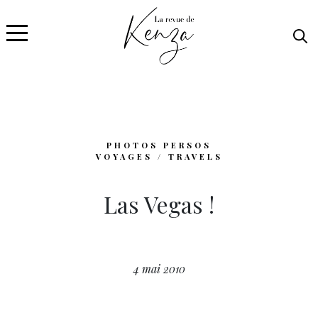
PHOTOS PERSOS
VOYAGES / TRAVELS
Las Vegas !
4 mai 2010