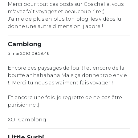
Merci pour tout ces posts sur Coachella, vous
m'avez fait voyagez et beaucoup rire ;)
J'aime de plus en plus ton blog, les vidéos lui
donne une autre dimension, j'adore !
Camblong
5 mai 2010 08:59:46
Encore des paysages de fou !!! et encore de la
bouffe ahhahahaha Mais ça donne trop envie
!! Merci tu nous as vraiment fais voyager !
Et encore une fois, je regrette de ne pas être
parisienne :)
XO- Camblong
Little Sushi