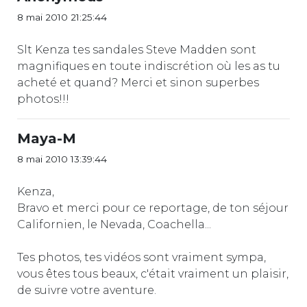
8 mai 2010 21:25:44
Slt Kenza tes sandales Steve Madden sont
magnifiques en toute indiscrétion où les as tu
acheté et quand? Merci et sinon superbes
photos!!!
Maya-M
8 mai 2010 13:39:44
Kenza,
Bravo et merci pour ce reportage, de ton séjour
Californien, le Nevada, Coachella...
Tes photos, tes vidéos sont vraiment sympa,
vous êtes tous beaux, c'était vraiment un plaisir,
de suivre votre aventure.