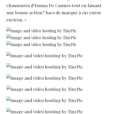
chaussures d’Emma De Caunes tout en faisant
une bonne action? Sacs de marque à 150 euros
environ. »