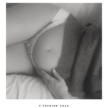
7 FÉVRIER 2025