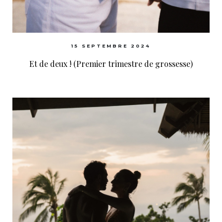
15 SEPTEMBRE 2024
Et de deux ! (Premier trimestre de grossesse)