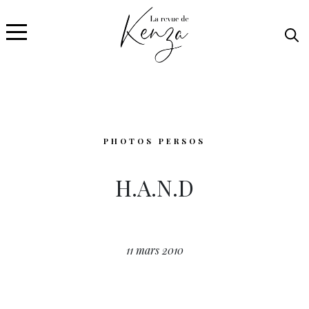
PHOTOS PERSOS
H.A.N.D
11 mars 2010