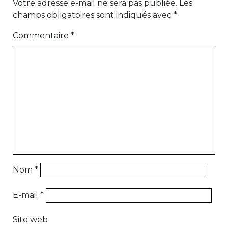
Votre adresse e-mail ne sera pas publiée.
Les
champs obligatoires sont indiqués avec
*
Commentaire
*
Nom
*
E-mail
*
Site web