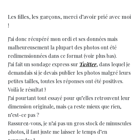
Les filles, les garçons, merci d’avoir prié avec moi
!
J’ai donc récupéré mon ordi et ses données mais
malheureusement la plupart des photos ont été
redimensionnées dans ce format (voir plus bas).
J’ai fait un sondage express sur
Twitter
, dans lequel je
demandais si je devais publier les photos malgré leurs
petites tailles, toutes les réponses ont été positives.
Voilà le résultat !
J’ai pourtant tout essayé pour qu’elles retrouvent leur
dimension originale, mais ça reste mieux que rien,
n’est-ce pas ?
Rassurez-vous, je n’ai pas un gros stock de minuscules
photos, il faut juste me laisser le temps d’en