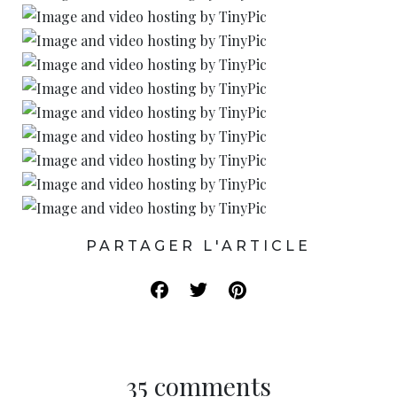
PARTAGER L'ARTICLE
35 comments