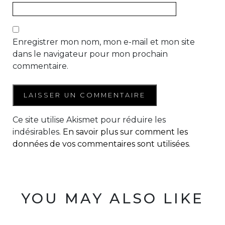
Enregistrer mon nom, mon e-mail et mon site
dans le navigateur pour mon prochain
commentaire.
Ce site utilise Akismet pour réduire les
indésirables.
En savoir plus sur comment les
données de vos commentaires sont utilisées
.
YOU MAY ALSO LIKE