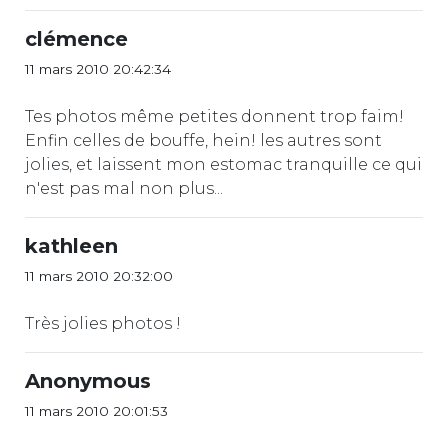
clémence
11 mars 2010 20:42:34
Tes photos même petites donnent trop faim!
Enfin celles de bouffe, hein! les autres sont
jolies, et laissent mon estomac tranquille ce qui
n'est pas mal non plus...
kathleen
11 mars 2010 20:32:00
Très jolies photos !
Anonymous
11 mars 2010 20:01:53