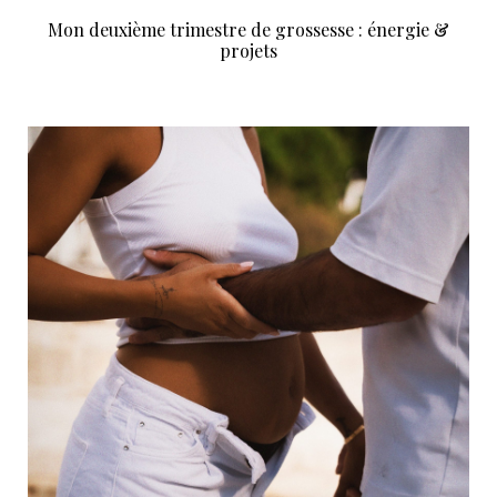
Mon deuxième trimestre de grossesse : énergie &
projets