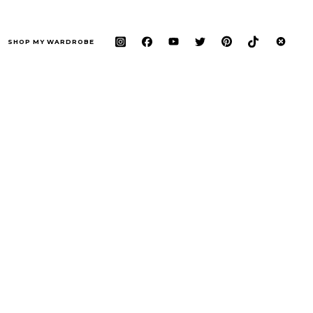
SHOP MY WARDROBE