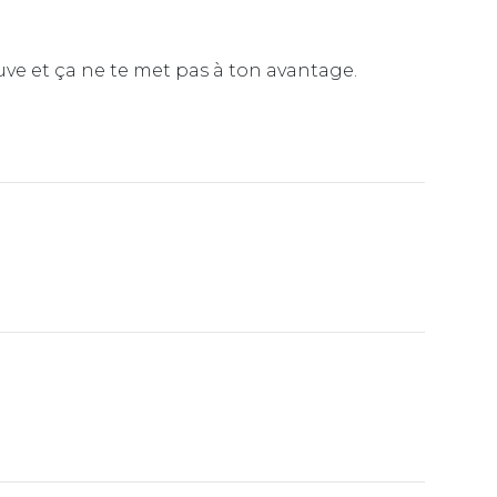
uve et ça ne te met pas à ton avantage.