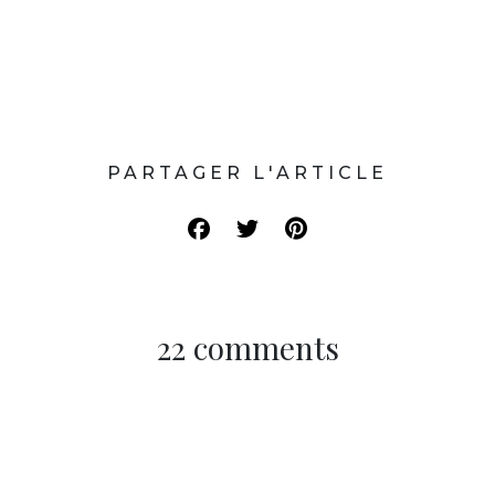
PARTAGER L'ARTICLE
22 comments