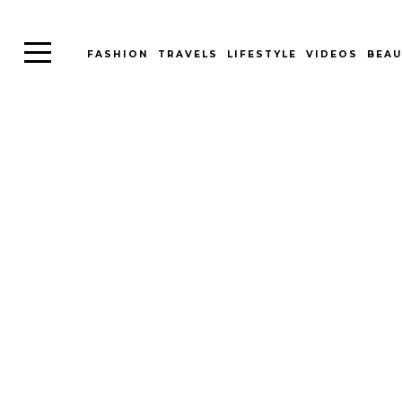
FASHION
TRAVELS
LIFESTYLE
VIDEOS
BEAU