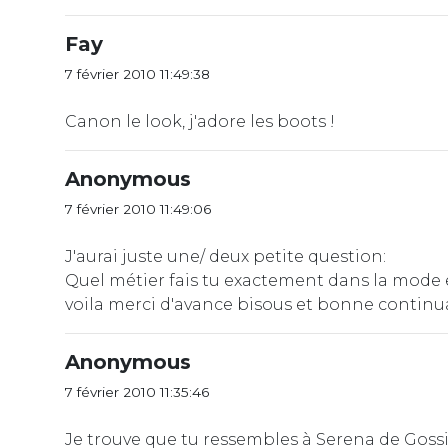
Fay
7 février 2010 11:49:38
Canon le look, j'adore les boots !
Anonymous
7 février 2010 11:49:06
J'aurai juste une/ deux petite question:
Quel métier fais tu exactement dans la mode et
voila merci d'avance bisous et bonne continu
Anonymous
7 février 2010 11:35:46
Je trouve que tu ressembles à Serena de Gossip