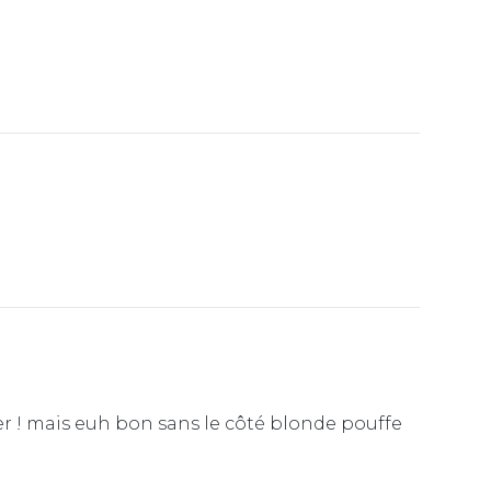
ser ! mais euh bon sans le côté blonde pouffe