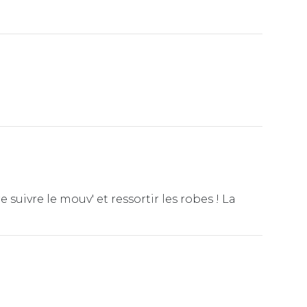
e suivre le mouv' et ressortir les robes ! La