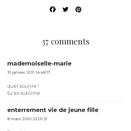
37 comments
mademoiselle-marie
31 janvier 2011 14:46:17
quel sourire !
tu es sublime
enterrement vie de jeune fille
8 mars 2010 22:01:31