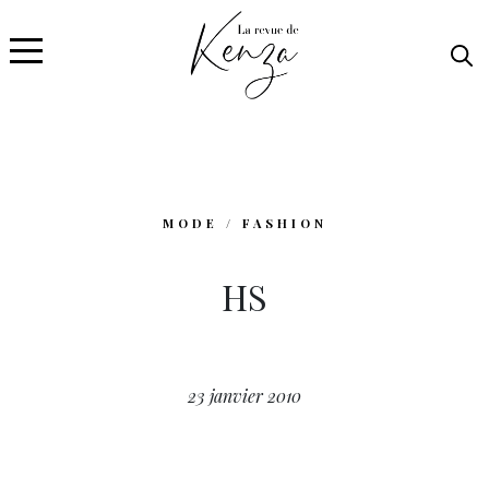
MODE / FASHION
HS
23 janvier 2010