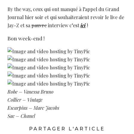
By the way, ceux qui ont manqué à l’appel du Grand
Journal hier soir et qui souhaiteraient revoir le live de
Jay-Z et sa
pauvre
interview c’est
ici
!
Bon week-end !
Robe – Vanessa Bruno
Collier – Vintage
Escarpins – Marc Jacobs
Sac – Chanel
PARTAGER L'ARTICLE