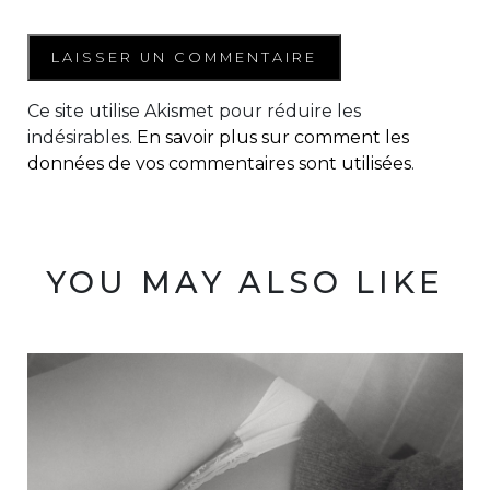
Ce site utilise Akismet pour réduire les
indésirables.
En savoir plus sur comment les
données de vos commentaires sont utilisées
.
YOU MAY ALSO LIKE