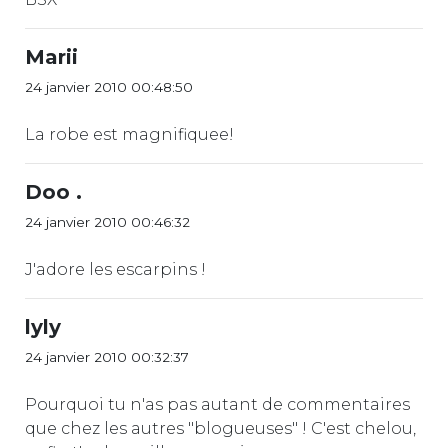
Marii
24 janvier 2010 00:48:50
La robe est magnifiquee!
Doo .
24 janvier 2010 00:46:32
J'adore les escarpins !
lyly
24 janvier 2010 00:32:37
Pourquoi tu n'as pas autant de commentaires
que chez les autres "blogueuses" ! C'est chelou,