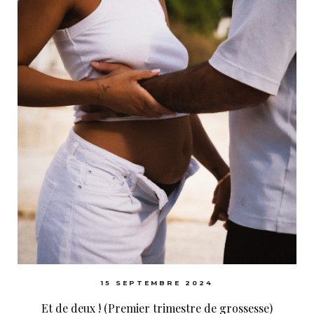
15 SEPTEMBRE 2024
Et de deux ! (Premier trimestre de grossesse)