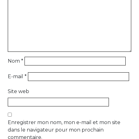
Nom
*
E-mail
*
Site web
Enregistrer mon nom, mon e-mail et mon site
dans le navigateur pour mon prochain
commentaire.