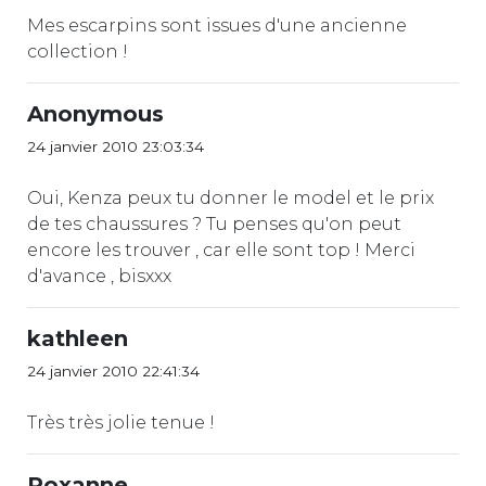
Mes escarpins sont issues d'une ancienne
collection !
Anonymous
24 janvier 2010 23:03:34
Oui, Kenza peux tu donner le model et le prix
de tes chaussures ? Tu penses qu'on peut
encore les trouver , car elle sont top ! Merci
d'avance , bisxxx
kathleen
24 janvier 2010 22:41:34
Très très jolie tenue !
Roxanne