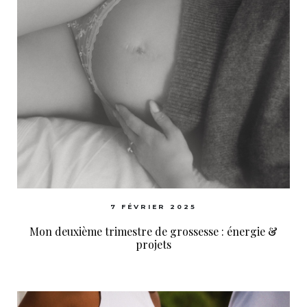
7 FÉVRIER 2025
Mon deuxième trimestre de grossesse : énergie &
projets