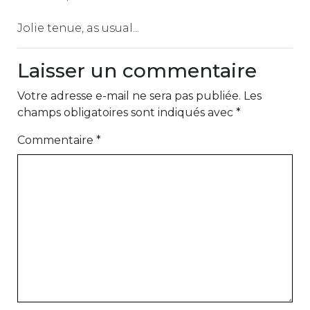
Jolie tenue, as usual...
Laisser un commentaire
Votre adresse e-mail ne sera pas publiée.
Les
champs obligatoires sont indiqués avec
*
Commentaire
*