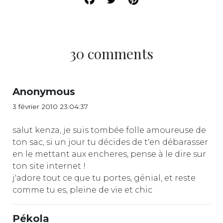
30 comments
Anonymous
3 février 2010 23:04:37
salut kenza, je suis tombée folle amoureuse de
ton sac, si un jour tu décides de t'en débarasser
en le mettant aux encheres, pense à le dire sur
ton site internet !
j'adore tout ce que tu portes, génial, et reste
comme tu es, pleine de vie et chic
Pékola