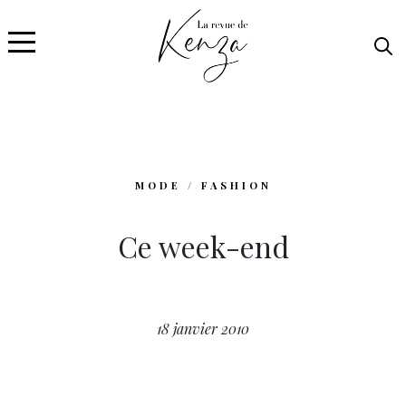
MODE / FASHION
Ce week-end
18 janvier 2010