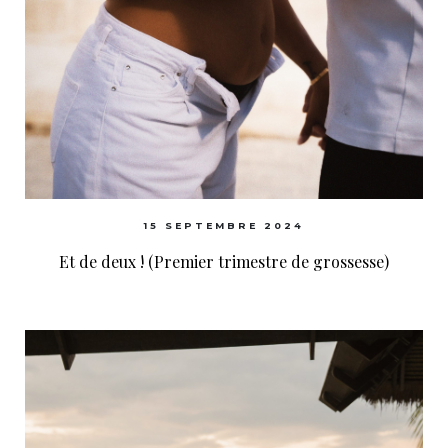
15 SEPTEMBRE 2024
Et de deux ! (Premier trimestre de grossesse)