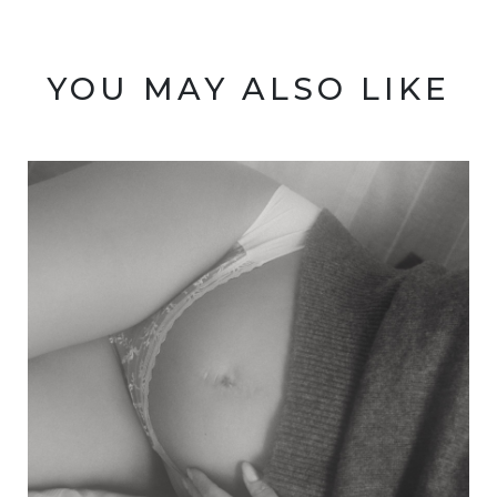
YOU MAY ALSO LIKE