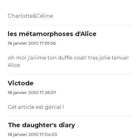
Charlotte&Céline
les métamorphoses d'Alice
18 janvier 2010 17:59:56
oh moi j'aiiime ton duffle coat! tres jolie tenue!
Alice
Victode
18 janvier 2010 17:26:07
Cet article est génial !
The daughter's diary
18 janvier 2010 17:04:03