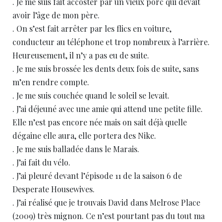
. Je me suis fait accoster par un vieux porc qui devait
avoir l’âge de mon père.
. On s’est fait arrêter par les flics en voiture,
conducteur au téléphone et trop nombreux à l’arrière.
Heureusement, il n’y a pas eu de suite.
. Je me suis brossée les dents deux fois de suite, sans
m’en rendre compte.
. Je me suis couchée quand le soleil se levait.
. J’ai déjeuné avec une amie qui attend une petite fille.
Elle n’est pas encore née mais on sait déjà quelle
dégaine elle aura, elle portera des Nike.
. Je me suis balladée dans le Marais.
. J’ai fait du vélo.
. J’ai pleuré devant l’épisode 11 de la saison 6 de
Desperate Housewives.
. J’ai réalisé que je trouvais David dans Melrose Place
(2009) très mignon. Ce n’est pourtant pas du tout ma