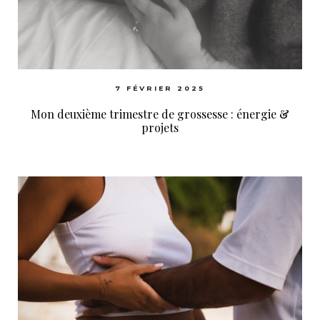
7 FÉVRIER 2025
Mon deuxième trimestre de grossesse : énergie &
projets