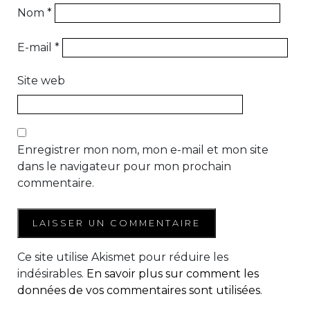
Nom
*
E-mail
*
Site web
Enregistrer mon nom, mon e-mail et mon site
dans le navigateur pour mon prochain
commentaire.
Ce site utilise Akismet pour réduire les
indésirables.
En savoir plus sur comment les
données de vos commentaires sont utilisées
.