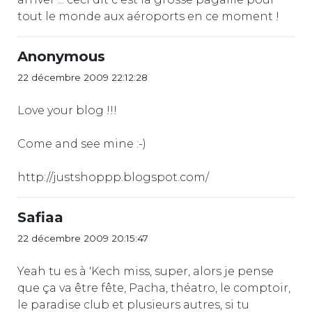
tout le monde aux aéroports en ce moment !
Anonymous
22 décembre 2009 22:12:28
Love your blog !!!
Come and see mine :-)
http://justshoppp.blogspot.com/
Safiaa
22 décembre 2009 20:15:47
Yeah tu es à 'Kech miss, super, alors je pense
que ça va être fête, Pacha, théatro, le comptoir,
le paradise club et plusieurs autres, si tu