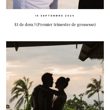
15 SEPTEMBRE 2024
Et de deux ! (Premier trimestre de grossesse)