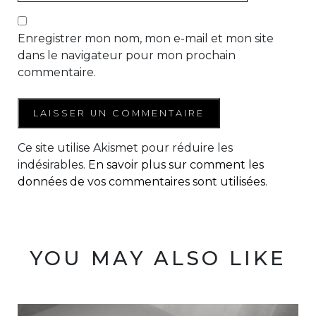
Enregistrer mon nom, mon e-mail et mon site
dans le navigateur pour mon prochain
commentaire.
Ce site utilise Akismet pour réduire les
indésirables.
En savoir plus sur comment les
données de vos commentaires sont utilisées
.
YOU MAY ALSO LIKE