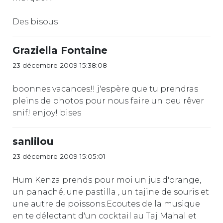
Des bisous
Graziella Fontaine
23 décembre 2009 15:38:08
boonnes vacances!! j'espère que tu prendras
pleins de photos pour nous faire un peu rêver
snif! enjoy! bises
sanlilou
23 décembre 2009 15:05:01
Hum Kenza prends pour moi un jus d'orange,
un panaché, une pastilla , un tajine de souris et
une autre de poissons.Ecoutes de la musique
en te délectant d'un cocktail au Taj Mahal et