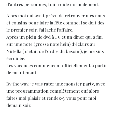
d’autres personnes, tout roule normalement.
Alors moi qui avait prévu de retrouver mes amis
et cousins pour faire la fête comme il se doit dès
le premier soir, j’ai laché l’affaire.
Après un plein de dvd à 1 € et un diner qui a fini
sur une note (grosse note hein) d’éclairs au
Nutella ( c’était de l’ordre du besoin ), je me suis
écroulée.
Les vacances commencent officiellement à partir
de maintenant !
By the way, je vais rater une monster party, avec
une programmation complètement ouf alors
faites moi plaisir et rendez-y vous pour moi
demain soir.