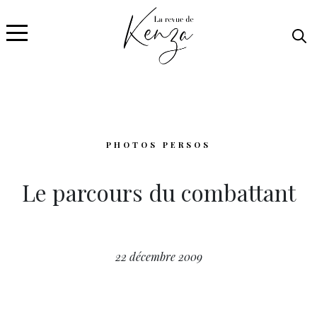
PHOTOS PERSOS
Le parcours du combattant
22 décembre 2009