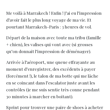
Me voilà à Marrakech ! Enfin ! J’ai eu l’impression
d’avoir fait le plus long voyage de ma vie. Et
pourtant Marrakech-Paris : 3 heures de vol.
Départ de la maison avec toute ma tribu (famille
+ chien), les valises qui vont avec (si grosses
qu’on donnait l’impression de déménager).
Arrivée à l’aéroport, une queue effrayante au
moment d’enregistrer, des excédents à payer
(forcément !), le talon de ma botte qui me lâche
en se coincant dans l’escalator juste avant les
contrôles (je me suis sentie très conne pendant
30 minutes à marcher en boitant).
Sprint pour trouver une paire de shoes à acheter