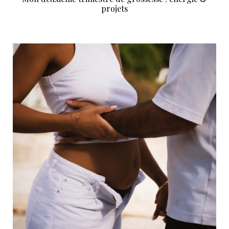
projets