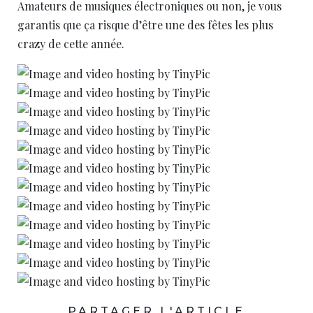
Amateurs de musiques électroniques ou non, je vous
garantis que ça risque d’être une des fêtes les plus
crazy de cette année.
PARTAGER L'ARTICLE