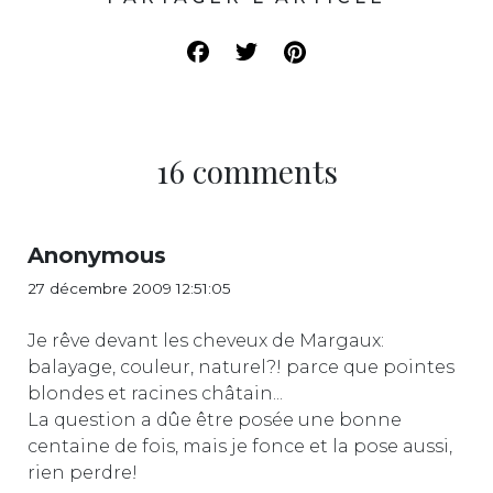
16 comments
Anonymous
27 décembre 2009 12:51:05
Je rêve devant les cheveux de Margaux:
balayage, couleur, naturel?! parce que pointes
blondes et racines châtain...
La question a dûe être posée une bonne
centaine de fois, mais je fonce et la pose aussi,
rien perdre!