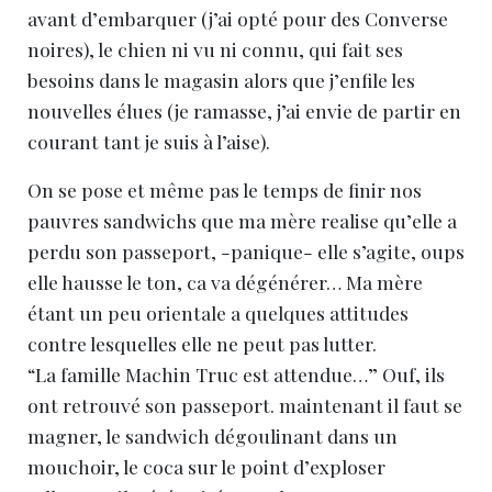
avant d’embarquer (j’ai opté pour des Converse
noires), le chien ni vu ni connu, qui fait ses
besoins dans le magasin alors que j’enfile les
nouvelles élues (je ramasse, j’ai envie de partir en
courant tant je suis à l’aise).
On se pose et même pas le temps de finir nos
pauvres sandwichs que ma mère realise qu’elle a
perdu son passeport, -panique- elle s’agite, oups
elle hausse le ton, ca va dégénérer… Ma mère
étant un peu orientale a quelques attitudes
contre lesquelles elle ne peut pas lutter.
“La famille Machin Truc est attendue…” Ouf, ils
ont retrouvé son passeport. maintenant il faut se
magner, le sandwich dégoulinant dans un
mouchoir, le coca sur le point d’exploser