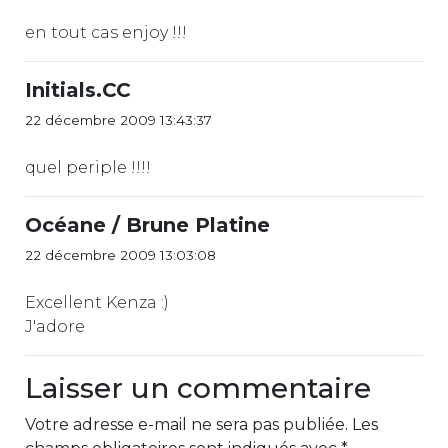
en tout cas enjoy !!!
Initials.CC
22 décembre 2009 13:43:37
quel periple !!!!
Océane / Brune Platine
22 décembre 2009 13:03:08
Excellent Kenza :)
J'adore
Laisser un commentaire
Votre adresse e-mail ne sera pas publiée.
Les