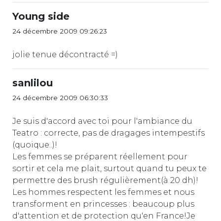
Young side
24 décembre 2009 09:26:23
jolie tenue décontracté =)
sanlilou
24 décembre 2009 06:30:33
Je suis d'accord avec toi pour l'ambiance du
Teatro : correcte, pas de dragages intempestifs
(quoique..)!
Les femmes se préparent réellement pour
sortir et cela me plait, surtout quand tu peux te
permettre des brush régulièrement(à 20 dh)!
Les hommes respectent les femmes et nous
transforment en princesses : beaucoup plus
d'attention et de protection qu'en France!Je