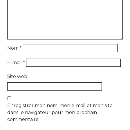
Nom
*
E-mail
*
Site web
Enregistrer mon nom, mon e-mail et mon site
dans le navigateur pour mon prochain
commentaire.