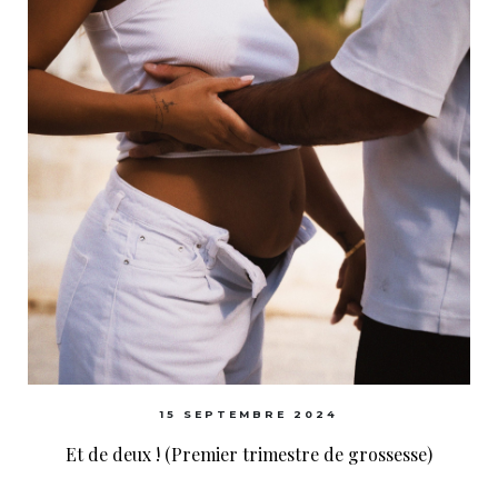
15 SEPTEMBRE 2024
Et de deux ! (Premier trimestre de grossesse)