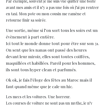
Par exemple, souvent je me suis vue quitter une boîte
avant mes amis et il n’y a pas une fois où j’ai pu rentrer
en taxi. Mon pote ou mon cousin me ramène et
retourne finir sa soirée.
Une sortie, même si l’on sort tous les soirs est un
évènement à part entière.
Ici tout le monde donne tout pour être sur son 31.
On sent que les nanas ont passé des heures
devant leur miroir, elles sont toutes coiffées,
maquillées et habillées. Pareil pour les hommes,
ils sont tous hyper clean et parfumés.
Ok ok, je fais l’éloge des fêtes au Maroc mais il
faut quand même que je cale un hic.
Les mecs et les voitures. Une horreur.
Les courses de voiture ne sont pas un mythe, je n’y