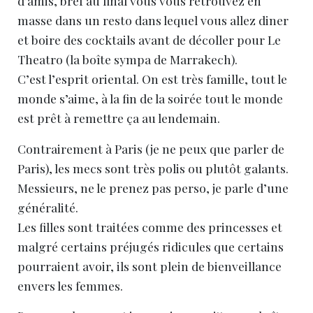
d’amis, bref au final vous vous retrouvez en
masse dans un resto dans lequel vous allez diner
et boire des cocktails avant de décoller pour Le
Theatro (la boîte sympa de Marrakech).
C’est l’esprit oriental. On est très famille, tout le
monde s’aime, à la fin de la soirée tout le monde
est prêt à remettre ça au lendemain.
Contrairement à Paris (je ne peux que parler de
Paris), les mecs sont très polis ou plutôt galants.
Messieurs, ne le prenez pas perso, je parle d’une
généralité.
Les filles sont traitées comme des princesses et
malgré certains préjugés ridicules que certains
pourraient avoir, ils sont plein de bienveillance
envers les femmes.