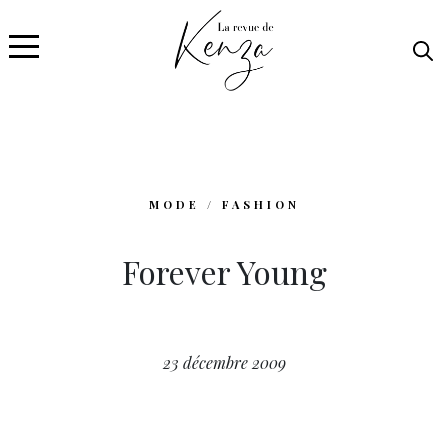
MODE / FASHION
Forever Young
23 décembre 2009