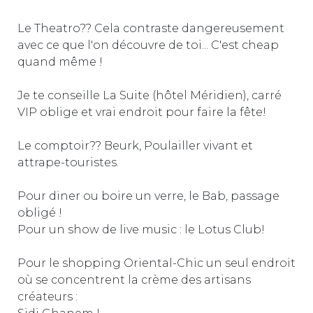
Le Theatro?? Cela contraste dangereusement
avec ce que l'on découvre de toi... C'est cheap
quand même !
Je te conseille La Suite (hôtel Méridien), carré
VIP oblige et vrai endroit pour faire la fête!
Le comptoir?? Beurk, Poulailler vivant et
attrape-touristes.
Pour diner ou boire un verre, le Bab, passage
obligé !
Pour un show de live music : le Lotus Club!
Pour le shopping Oriental-Chic un seul endroit
où se concentrent la crème des artisans
créateurs :