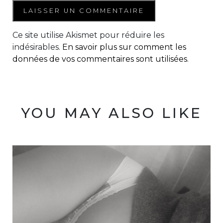
Ce site utilise Akismet pour réduire les
indésirables.
En savoir plus sur comment les
données de vos commentaires sont utilisées
.
YOU MAY ALSO LIKE