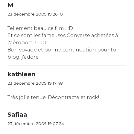
M
23 décembre 2009 19:26:10
Tellement beau ce film... :D
Et ce sont les fameuses Converse achetées à
l'aéroport ? LOL
Bon voyage et bonne continuation pour ton
blog, j'adore.
kathleen
23 décembre 2009 19:17:48
Très jolie tenue. Décontracte et rock!
Safiaa
23 décembre 2009 19:07:24