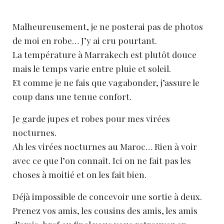
Malheureusement, je ne posterai pas de photos
de moi en robe… J’y ai cru pourtant.
La température à Marrakech est plutôt douce
mais le temps varie entre pluie et soleil.
Et comme je ne fais que vagabonder, j’assure le
coup dans une tenue confort.
Je garde jupes et robes pour mes virées
nocturnes.
Ah les virées nocturnes au Maroc… Rien à voir
avec ce que l’on connaît. Ici on ne fait pas les
choses à moitié et on les fait bien.
Déjà impossible de concevoir une sortie à deux.
Prenez vos amis, les cousins des amis, les amis