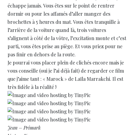
échappe jamais. Vous êtes sur le point de rentrer
dormir ou pour les affamés d’aller manger des
brochettes à 5 heures du mat. Vous êtes tranquille à
l’arrière de la voiture quand là, trois voitures
s’alignent à côté de la vôtre, l’excitation monte et c’est
parti, vous êtes prise au piège. Et vous priez pour ne
pas finir en dehors de la route.
Je pourrai vous placer plein de clichés encore mais je
vous conseille (oui je l’ai déjà fait) de regarder ce film
que j’aime tant : « Marock » de Laïla Marrakchi. Il est
très fidèle à la réalité !
Jean – Primark