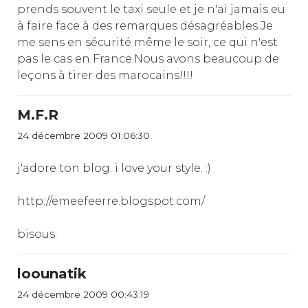
prends souvent le taxi seule et je n'ai jamais eu
à faire face à des remarques désagréables.Je
me sens en sécurité même le soir, ce qui n'est
pas le cas en France.Nous avons beaucoup de
leçons à tirer des marocains!!!!
M.F.R
24 décembre 2009 01:06:30
j'adore ton blog. i love your style. :)
http://emeefeerre.blogspot.com/
bisous.
loounatik
24 décembre 2009 00:43:19