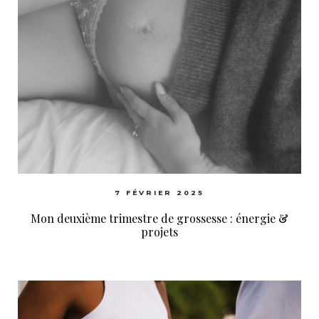
7 FÉVRIER 2025
Mon deuxième trimestre de grossesse : énergie &
projets