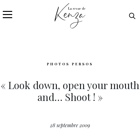
PHOTOS PERSOS
« Look down, open your mouth
and… Shoot ! »
28 septembre 2009