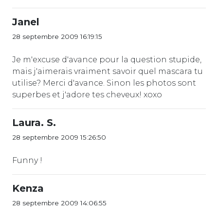
Janel
28 septembre 2009 16:19:15
Je m'excuse d'avance pour la question stupide,
mais j'aimerais vraiment savoir quel mascara tu
utilise? Merci d'avance. Sinon les photos sont
superbes et j'adore tes cheveux! xoxo
Laura. S.
28 septembre 2009 15:26:50
Funny !
Kenza
28 septembre 2009 14:06:55