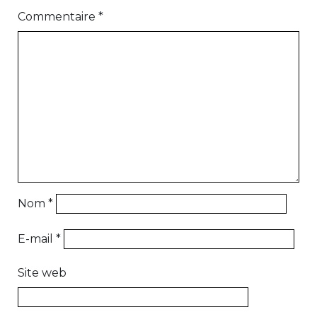
Commentaire
*
Nom
*
E-mail
*
Site web