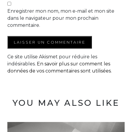
Enregistrer mon nom, mon e-mail et mon site
dans le navigateur pour mon prochain
commentaire.
Ce site utilise Akismet pour réduire les
indésirables.
En savoir plus sur comment les
données de vos commentaires sont utilisées
.
YOU MAY ALSO LIKE