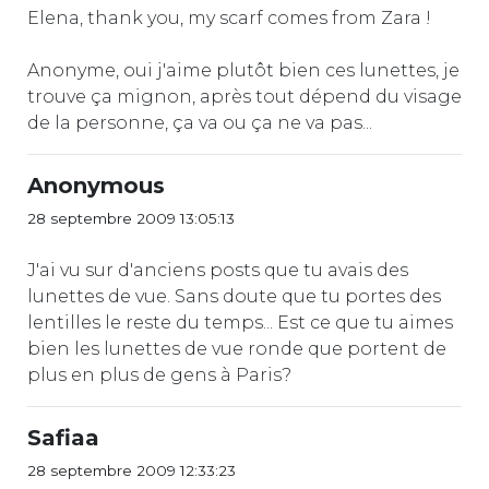
Elena, thank you, my scarf comes from Zara !
Anonyme, oui j'aime plutôt bien ces lunettes, je
trouve ça mignon, après tout dépend du visage
de la personne, ça va ou ça ne va pas...
Anonymous
28 septembre 2009 13:05:13
J'ai vu sur d'anciens posts que tu avais des
lunettes de vue. Sans doute que tu portes des
lentilles le reste du temps... Est ce que tu aimes
bien les lunettes de vue ronde que portent de
plus en plus de gens à Paris?
Safiaa
28 septembre 2009 12:33:23