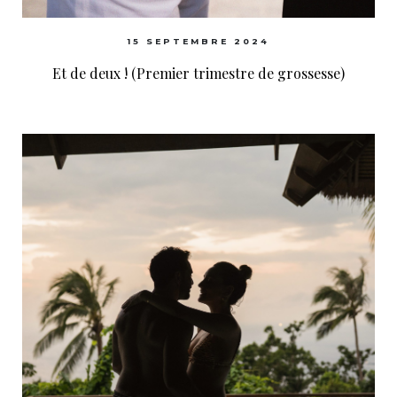
15 SEPTEMBRE 2024
Et de deux ! (Premier trimestre de grossesse)