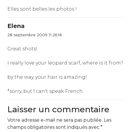
Elles sont belles les photos !
Elena
28 septembre 2009 11:26:16
Great shots!
I really love your leopard scarf, where is it from?
by the way, your hair is amazing!
*sorry, but I can't speak French.
Laisser un commentaire
Votre adresse e-mail ne sera pas publiée.
Les
champs obligatoires sont indiqués avec
*