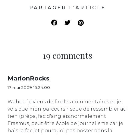
PARTAGER L'ARTICLE
19 comments
MarionRocks
17 mai 2009 15:24:00
Wahou je viens de lire les commentaires et je
vois que mon parcours risque de ressembler au
tien (prépa, fac d'anglais,normalement
Erasmus, peut être école de journalisme car je
hais la fac, et pourquoi pas bosser dans la