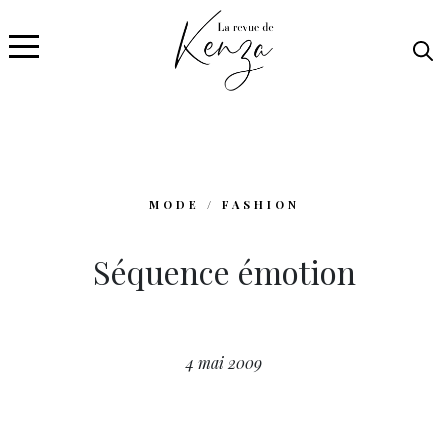
MODE / FASHION
Séquence émotion
4 mai 2009