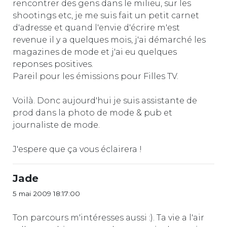
rencontrer des gens dans le milieu, sur les
shootings etc, je me suis fait un petit carnet
d'adresse et quand l'envie d'écrire m'est
revenue il y a quelques mois, j'ai démarché les
magazines de mode et j'ai eu quelques
reponses positives.
Pareil pour les émissions pour Filles TV.
Voilà. Donc aujourd'hui je suis assistante de
prod dans la photo de mode & pub et
journaliste de mode.
J'espere que ça vous éclairera !
Jade
5 mai 2009 18:17:00
Ton parcours m'intéresses aussi :). Ta vie a l'air