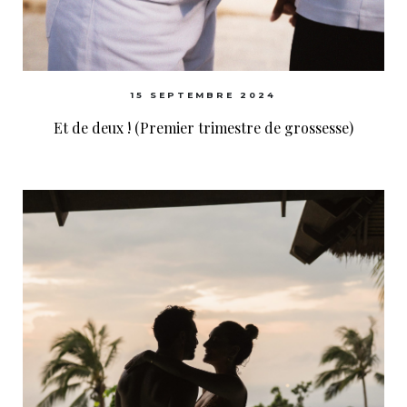
15 SEPTEMBRE 2024
Et de deux ! (Premier trimestre de grossesse)