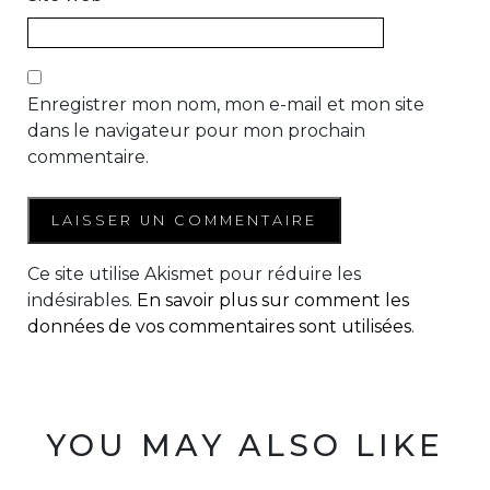
Enregistrer mon nom, mon e-mail et mon site
dans le navigateur pour mon prochain
commentaire.
Ce site utilise Akismet pour réduire les
indésirables.
En savoir plus sur comment les
données de vos commentaires sont utilisées
.
YOU MAY ALSO LIKE