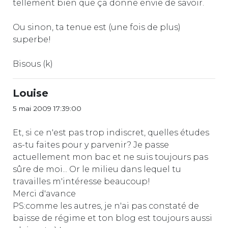
tellement bien que ça donne envie de savoir.
Ou sinon, ta tenue est (une fois de plus)
superbe!
Bisous (k)
Louise
5 mai 2009 17:39:00
Et, si ce n'est pas trop indiscret, quelles études
as-tu faites pour y parvenir? Je passe
actuellement mon bac et ne suis toujours pas
sûre de moi... Or le milieu dans lequel tu
travailles m'intéresse beaucoup!
Merci d'avance
PS:comme les autres, je n'ai pas constaté de
baisse de régime et ton blog est toujours aussi