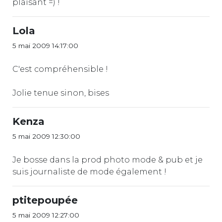
plaisant =) !
Lola
5 mai 2009 14:17:00
C'est compréhensible !
Jolie tenue sinon, bises
Kenza
5 mai 2009 12:30:00
Je bosse dans la prod photo mode & pub et je
suis journaliste de mode également !
ptitepoupée
5 mai 2009 12:27:00