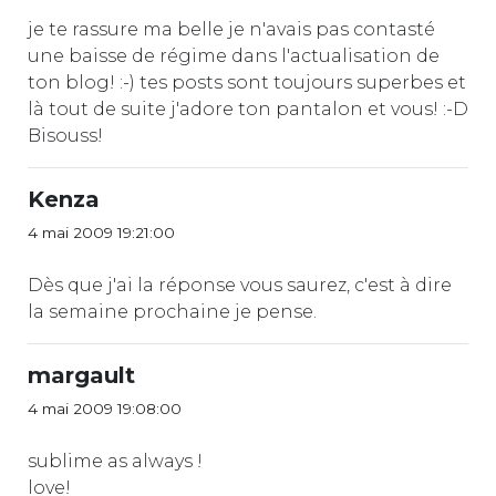
je te rassure ma belle je n'avais pas contasté
une baisse de régime dans l'actualisation de
ton blog! :-) tes posts sont toujours superbes et
là tout de suite j'adore ton pantalon et vous! :-D
Bisouss!
Kenza
4 mai 2009 19:21:00
Dès que j'ai la réponse vous saurez, c'est à dire
la semaine prochaine je pense.
margault
4 mai 2009 19:08:00
sublime as always !
love!