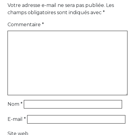
Votre adresse e-mail ne sera pas publiée.
Les
champs obligatoires sont indiqués avec
*
Commentaire
*
Nom
*
E-mail
*
Site web