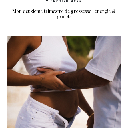
7 FÉVRIER 2025
Mon deuxième trimestre de grossesse : énergie &
projets