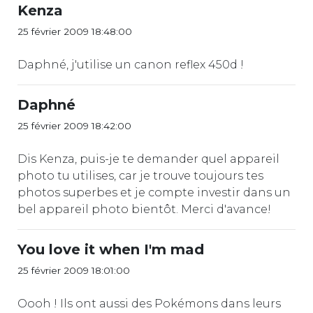
Kenza
25 février 2009 18:48:00
Daphné, j'utilise un canon reflex 450d !
Daphné
25 février 2009 18:42:00
Dis Kenza, puis-je te demander quel appareil
photo tu utilises, car je trouve toujours tes
photos superbes et je compte investir dans un
bel appareil photo bientôt. Merci d'avance!
You love it when I'm mad
25 février 2009 18:01:00
Oooh ! Ils ont aussi des Pokémons dans leurs