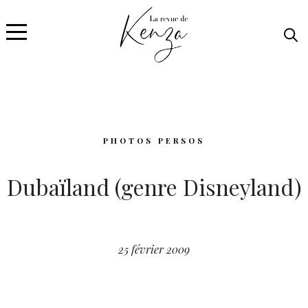
PHOTOS PERSOS
Dubaïland (genre Disneyland)
25 février 2009