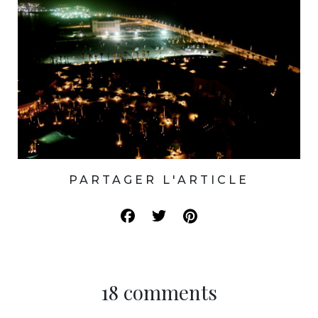
PARTAGER L'ARTICLE
18 comments