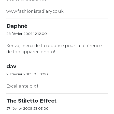
www.fashionistadiary.co.uk
Daphné
28 février 2009 12:12:00
Kenza, merci de ta réponse pour la référence
de ton appareil photo!
dav
28 février 2009 01:10:00
Excellente pix !
The Stiletto Effect
27 février 2009 23:03:00