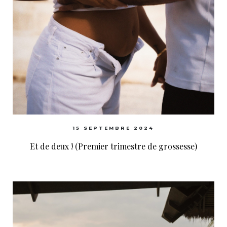
15 SEPTEMBRE 2024
Et de deux ! (Premier trimestre de grossesse)