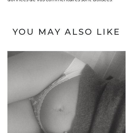
YOU MAY ALSO LIKE