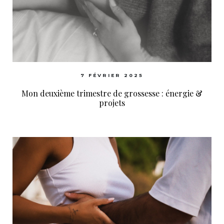
7 FÉVRIER 2025
Mon deuxième trimestre de grossesse : énergie &
projets