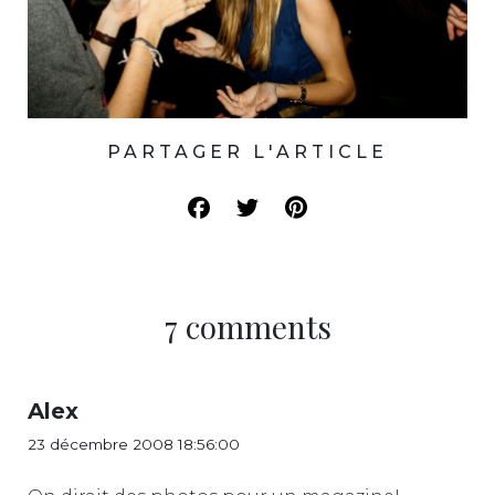
PARTAGER L'ARTICLE
7 comments
Alex
23 décembre 2008 18:56:00