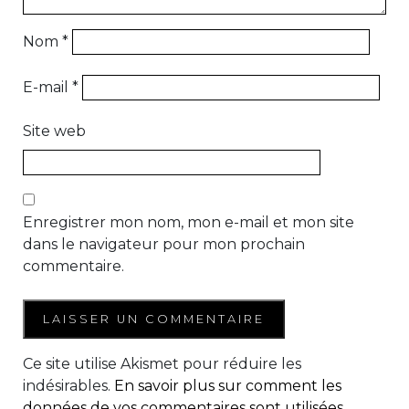
Nom
*
E-mail
*
Site web
Enregistrer mon nom, mon e-mail et mon site
dans le navigateur pour mon prochain
commentaire.
Ce site utilise Akismet pour réduire les
indésirables.
En savoir plus sur comment les
données de vos commentaires sont utilisées
.