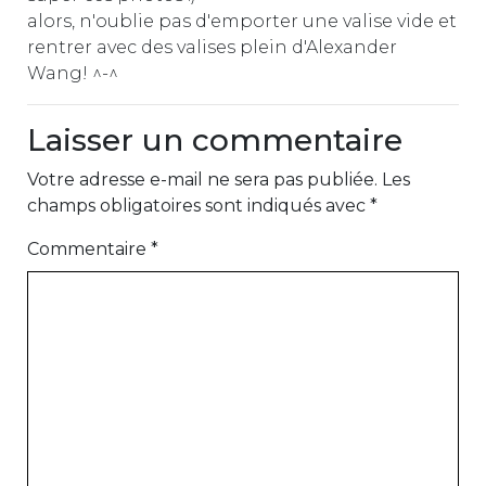
alors, n'oublie pas d'emporter une valise vide et
rentrer avec des valises plein d'Alexander
Wang! ^-^
Laisser un commentaire
Votre adresse e-mail ne sera pas publiée.
Les
champs obligatoires sont indiqués avec
*
Commentaire
*