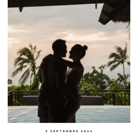
3 SEPTEMBRE 2024