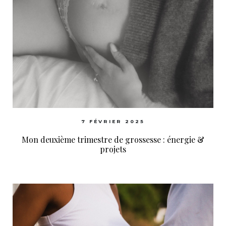
7 FÉVRIER 2025
Mon deuxième trimestre de grossesse : énergie &
projets