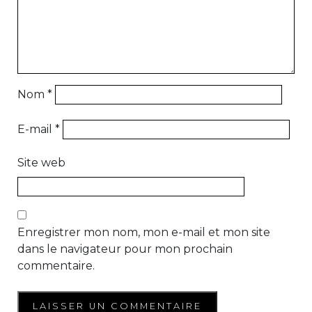
Nom
*
E-mail
*
Site web
Enregistrer mon nom, mon e-mail et mon site
dans le navigateur pour mon prochain
commentaire.