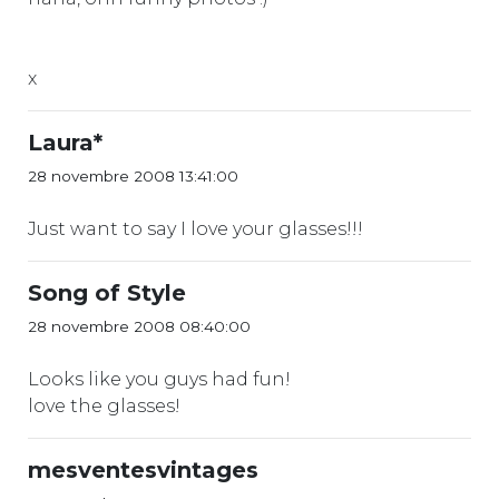
x
Laura*
28 novembre 2008 13:41:00
Just want to say I love your glasses!!!
Song of Style
28 novembre 2008 08:40:00
Looks like you guys had fun!
love the glasses!
mesventesvintages