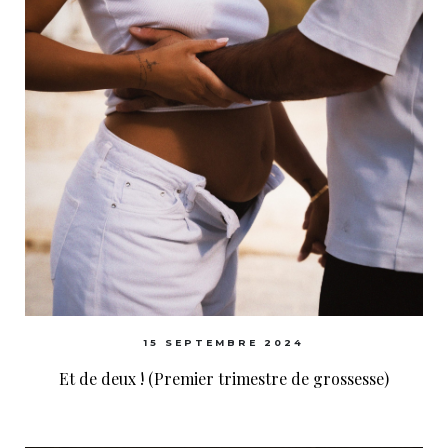
15 SEPTEMBRE 2024
Et de deux ! (Premier trimestre de grossesse)