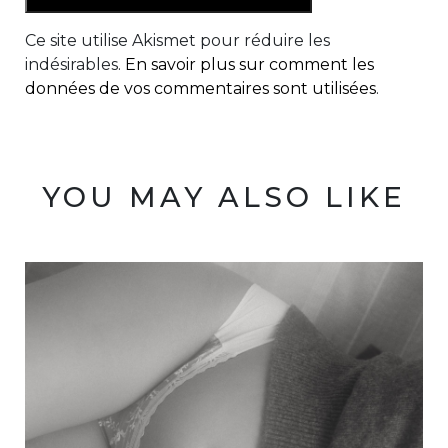
Ce site utilise Akismet pour réduire les
indésirables.
En savoir plus sur comment les
données de vos commentaires sont utilisées
.
YOU MAY ALSO LIKE