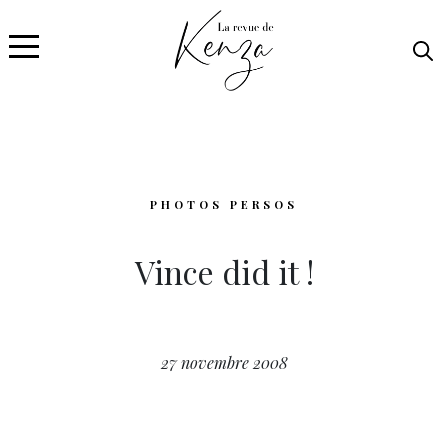
PHOTOS PERSOS
Vince did it !
27 novembre 2008