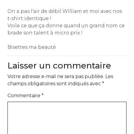
On a pas l'air de débil WIlliam et moi avec nos
t-shirt identique !
Voila ce que ça donne quand un grand nom ce
brade son talent à micro prix !
Bisettes ma beauté
Laisser un commentaire
Votre adresse e-mail ne sera pas publiée.
Les
champs obligatoires sont indiqués avec
*
Commentaire
*