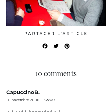
PARTAGER L'ARTICLE
10 comments
CapuccinoB.
28 novembre 2008 22:35:00
haha, ohh funny photos :)