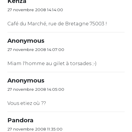
Kenza
27 novembre 2008 14:14:00
Café du Marché, rue de Bretagne 75003 !
Anonymous
27 novembre 2008 14:07:00
Miam l'homme au gilet à torsades ;-)
Anonymous
27 novembre 2008 14:05:00
Vous etiez où ??
Pandora
27 novembre 2008 11:35:00