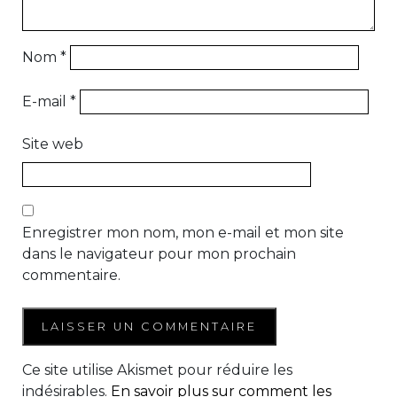
Nom
*
E-mail
*
Site web
Enregistrer mon nom, mon e-mail et mon site
dans le navigateur pour mon prochain
commentaire.
Ce site utilise Akismet pour réduire les
indésirables.
En savoir plus sur comment les