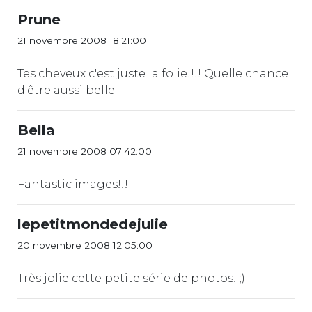
Prune
21 novembre 2008 18:21:00
Tes cheveux c'est juste la folie!!!! Quelle chance
d'être aussi belle...
Bella
21 novembre 2008 07:42:00
Fantastic images!!!
lepetitmondedejulie
20 novembre 2008 12:05:00
Très jolie cette petite série de photos! ;)