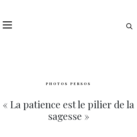
PHOTOS PERSOS
« La patience est le pilier de la
sagesse »