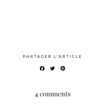
PARTAGER L'ARTICLE
4 comments