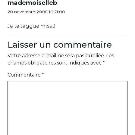
mademoiselleb
20 novembre 2008 10:21:00
Je te taggue miss :)
Laisser un commentaire
Votre adresse e-mail ne sera pas publiée.
Les
champs obligatoires sont indiqués avec
*
Commentaire
*