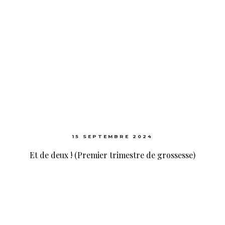
15 SEPTEMBRE 2024
Et de deux ! (Premier trimestre de grossesse)