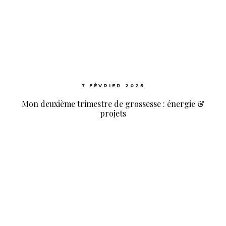
7 FÉVRIER 2025
Mon deuxième trimestre de grossesse : énergie &
projets