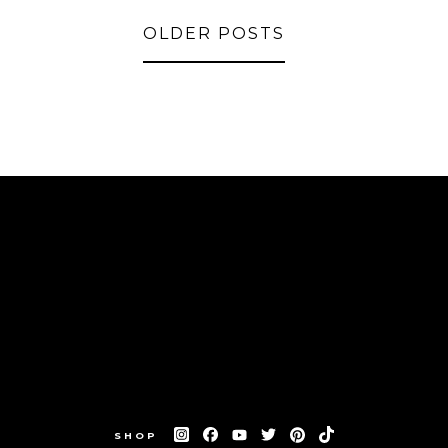
OLDER POSTS
SHOP