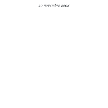
20 novembre 2008