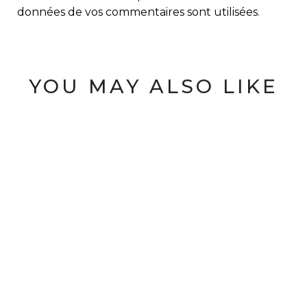
données de vos commentaires sont utilisées
.
YOU MAY ALSO LIKE