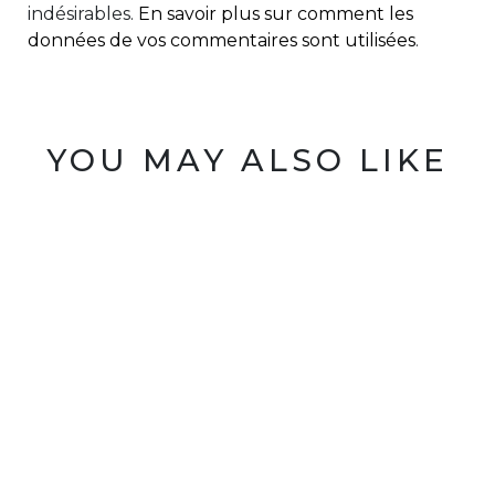
indésirables.
En savoir plus sur comment les
données de vos commentaires sont utilisées
.
YOU MAY ALSO LIKE