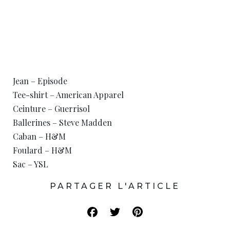
Jean – Episode
Tee-shirt – American Apparel
Ceinture – Guerrisol
Ballerines – Steve Madden
Caban – H&M
Foulard – H&M
Sac – YSL
PARTAGER L'ARTICLE