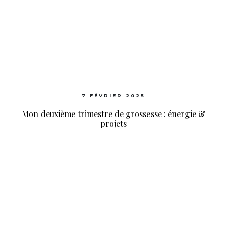
7 FÉVRIER 2025
Mon deuxième trimestre de grossesse : énergie &
projets