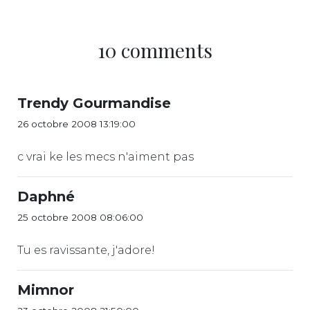
10 comments
Trendy Gourmandise
26 octobre 2008 13:19:00
c vrai ke les mecs n'aiment pas
Daphné
25 octobre 2008 08:06:00
Tu es ravissante, j'adore!
Mimnor