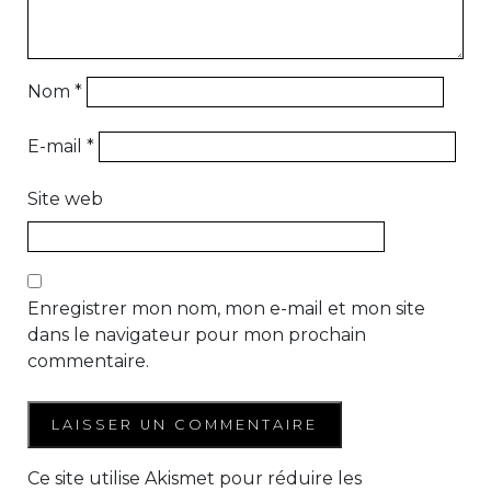
Nom
*
E-mail
*
Site web
Enregistrer mon nom, mon e-mail et mon site
dans le navigateur pour mon prochain
commentaire.
Ce site utilise Akismet pour réduire les