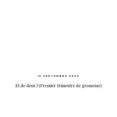
15 SEPTEMBRE 2024
Et de deux ! (Premier trimestre de grossesse)