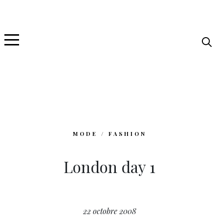
MODE / FASHION
London day 1
22 octobre 2008