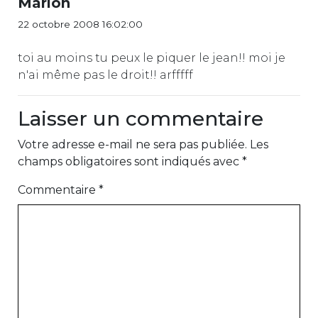
Marion
22 octobre 2008 16:02:00
toi au moins tu peux le piquer le jean!! moi je
n'ai même pas le droit!! arfffff
Laisser un commentaire
Votre adresse e-mail ne sera pas publiée.
Les
champs obligatoires sont indiqués avec
*
Commentaire
*