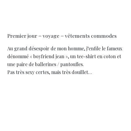
Premier jour = voyage = vêtements commodes
Au grand désespoir de mon homme, j’enfile le fameux
dénommé « boyfriend jean », un tee-shirt en coton et
une paire de ballerines / pantoufles.
Pas très sexy certes, mais très douillet…