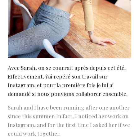
Avec Sarah, on se courrait après depuis cet été.
Effectivement, j’ai repéré son travail sur
Instagram, et pour la première fois je lui ai
demandé si nous pouvions collaborer ensemble.
Sarah and I have been running after one another
since this summer. In fact, I noticed her work on
Instagram, and for the first time I asked her if we
could work together.