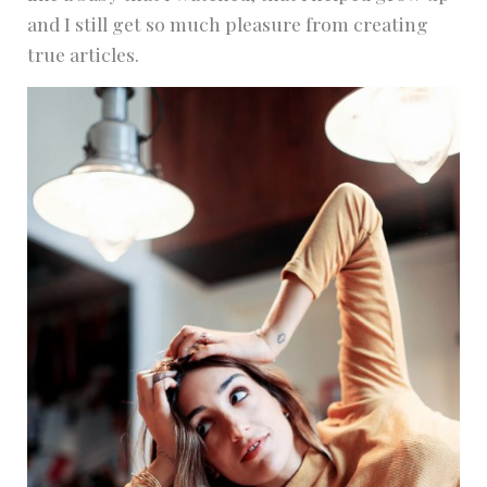
and I still get so much pleasure from creating
true articles.