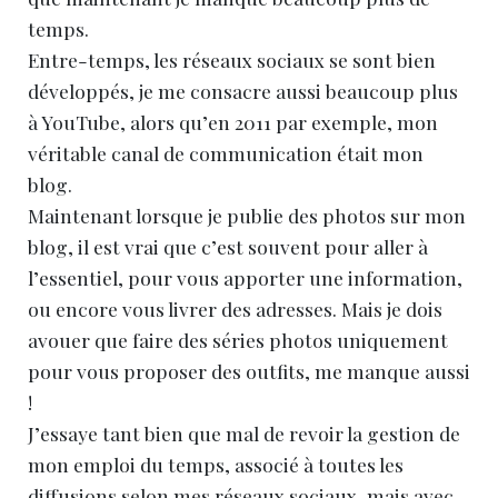
temps.
Entre-temps, les réseaux sociaux se sont bien
développés, je me consacre aussi beaucoup plus
à YouTube, alors qu’en 2011 par exemple, mon
véritable canal de communication était mon
blog.
Maintenant lorsque je publie des photos sur mon
blog, il est vrai que c’est souvent pour aller à
l’essentiel, pour vous apporter une information,
ou encore vous livrer des adresses. Mais je dois
avouer que faire des séries photos uniquement
pour vous proposer des outfits, me manque aussi
!
J’essaye tant bien que mal de revoir la gestion de
mon emploi du temps, associé à toutes les
diffusions selon mes réseaux sociaux, mais avec