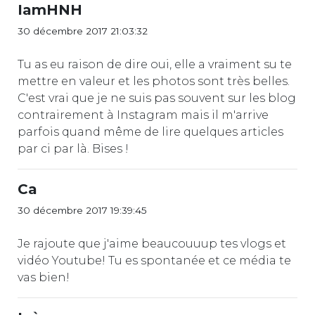
IamHNH
30 décembre 2017 21:03:32
Tu as eu raison de dire oui, elle a vraiment su te
mettre en valeur et les photos sont très belles.
C'est vrai que je ne suis pas souvent sur les blog
contrairement à Instagram mais il m'arrive
parfois quand même de lire quelques articles
par ci par là. Bises !
Ca
30 décembre 2017 19:39:45
Je rajoute que j'aime beaucouuup tes vlogs et
vidéo Youtube! Tu es spontanée et ce média te
vas bien!