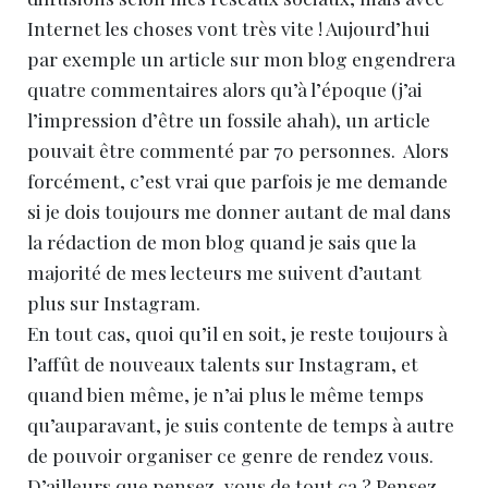
Internet les choses vont très vite ! Aujourd’hui
par exemple un article sur mon blog engendrera
quatre commentaires alors qu’à l’époque (j’ai
l’impression d’être un fossile ahah), un article
pouvait être commenté par 70 personnes. Alors
forcément, c’est vrai que parfois je me demande
si je dois toujours me donner autant de mal dans
la rédaction de mon blog quand je sais que la
majorité de mes lecteurs me suivent d’autant
plus sur Instagram.
En tout cas, quoi qu’il en soit, je reste toujours à
l’affût de nouveaux talents sur Instagram, et
quand bien même, je n’ai plus le même temps
qu’auparavant, je suis contente de temps à autre
de pouvoir organiser ce genre de rendez vous.
D’ailleurs que pensez-vous de tout ça ? Pensez-