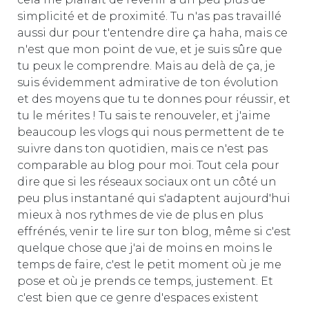
simplicité et de proximité. Tu n'as pas travaillé
aussi dur pour t'entendre dire ça haha, mais ce
n'est que mon point de vue, et je suis sûre que
tu peux le comprendre. Mais au delà de ça, je
suis évidemment admirative de ton évolution
et des moyens que tu te donnes pour réussir, et
tu le mérites ! Tu sais te renouveler, et j'aime
beaucoup les vlogs qui nous permettent de te
suivre dans ton quotidien, mais ce n'est pas
comparable au blog pour moi. Tout cela pour
dire que si les réseaux sociaux ont un côté un
peu plus instantané qui s'adaptent aujourd'hui
mieux à nos rythmes de vie de plus en plus
effrénés, venir te lire sur ton blog, même si c'est
quelque chose que j'ai de moins en moins le
temps de faire, c'est le petit moment où je me
pose et où je prends ce temps, justement. Et
c'est bien que ce genre d'espaces existent