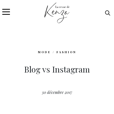
MODE / FASHION
Blog vs Instagram
30 décembre 2017