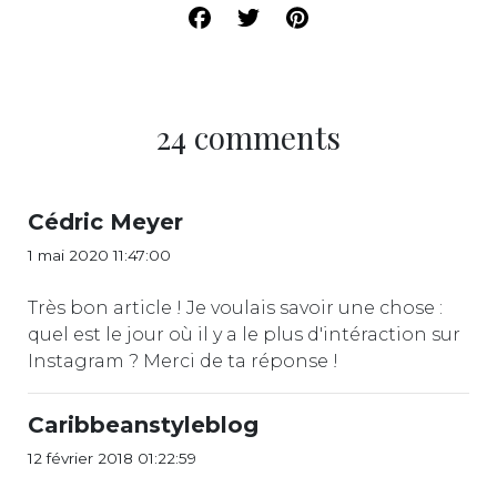
24 comments
Cédric Meyer
1 mai 2020 11:47:00
Très bon article ! Je voulais savoir une chose :
quel est le jour où il y a le plus d'intéraction sur
Instagram ? Merci de ta réponse !
Caribbeanstyleblog
12 février 2018 01:22:59