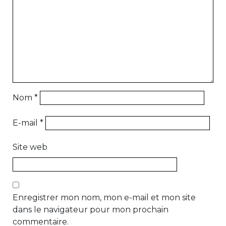
Nom
*
E-mail
*
Site web
Enregistrer mon nom, mon e-mail et mon site
dans le navigateur pour mon prochain
commentaire.