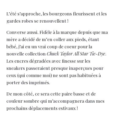
L’été s’approche, les bourgeons fleurissent et les
gardes robes se renouvellent !
Converse aussi. Fidèle à la marque depuis que ma
mère a décidé de m’en coller aux pieds, étant
bébé, j’ai eu un vrai coup de coeur pour la
nouvelle collection
Chuck Taylor All Star Tie-Dye
.
Les encres dégradées avec finesse sur les
sneakers passeraient presque inaperçues pour
ceux (qui comme moi) ne sont pas habituées à
porter des imprimés.
De mon côté, ce sera cette paire basse et de
couleur sombre qui m’accompagnera dans mes
prochains déplacements estivaux !