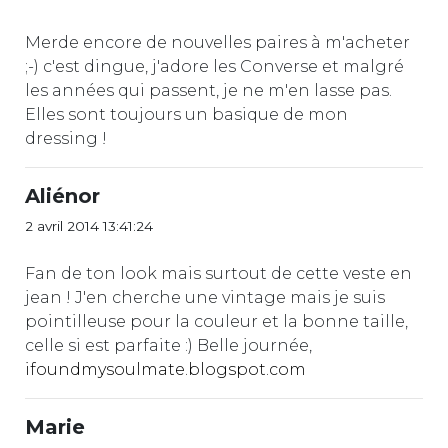
Merde encore de nouvelles paires à m'acheter
;-) c'est dingue, j'adore les Converse et malgré
les années qui passent, je ne m'en lasse pas.
Elles sont toujours un basique de mon
dressing !
Aliénor
2 avril 2014 13:41:24
Fan de ton look mais surtout de cette veste en
jean ! J'en cherche une vintage mais je suis
pointilleuse pour la couleur et la bonne taille,
celle si est parfaite :) Belle journée,
ifoundmysoulmate.blogspot.com
Marie