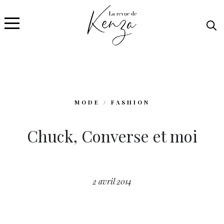
MODE / FASHION
Chuck, Converse et moi
2 avril 2014