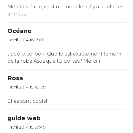
Merci Océane, c'est un modèle d'il y a quelques
années.
Océane
1 avril 2014 16:17:07
J'adore ce look! Quelle est exactement le nom
de la robe Asos que tu portes? Merciiii
Rosa
1 avril 2014 15:49:09
Elles sont cools!
guide web
1 avril 2014 15:37:40