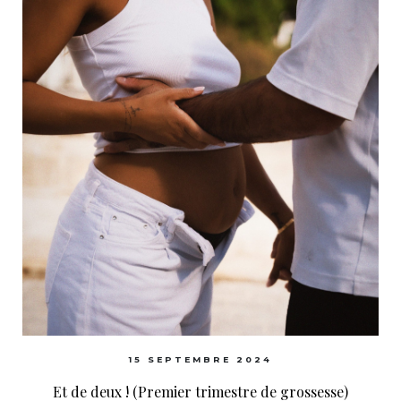
15 SEPTEMBRE 2024
Et de deux ! (Premier trimestre de grossesse)