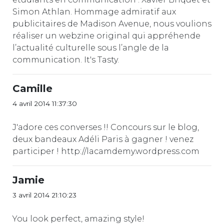
Simon Athlan. Hommage admiratif aux
publicitaires de Madison Avenue, nous voulions
réaliser un webzine original qui appréhende
l’actualité culturelle sous l’angle de la
communication. It's Tasty.
Camille
4 avril 2014 11:37:30
J'adore ces converses !! Concours sur le blog,
deux bandeaux Adéli Paris à gagner ! venez
participer ! http://lacamdemy.wordpress.com
Jamie
3 avril 2014 21:10:23
You look perfect, amazing style!