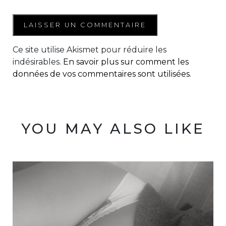
Ce site utilise Akismet pour réduire les
indésirables.
En savoir plus sur comment les
données de vos commentaires sont utilisées
.
YOU MAY ALSO LIKE