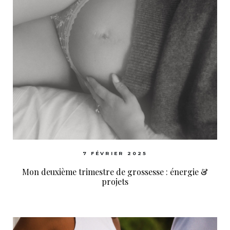
7 FÉVRIER 2025
Mon deuxième trimestre de grossesse : énergie &
projets