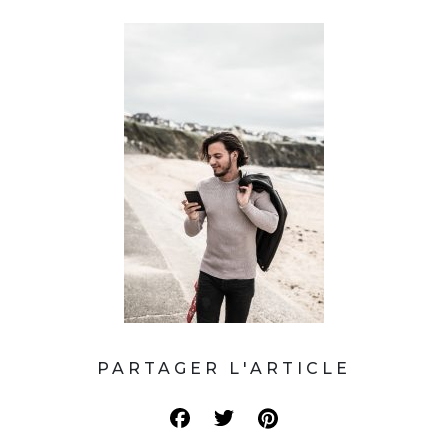
PARTAGER L'ARTICLE