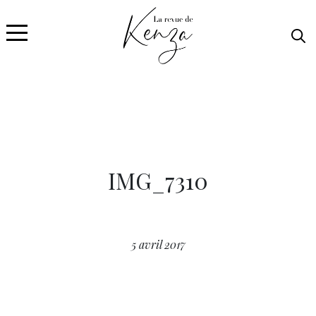
IMG_7310
5 avril 2017