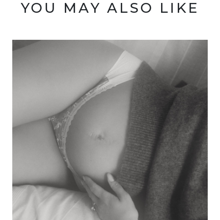
YOU MAY ALSO LIKE