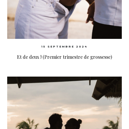
15 SEPTEMBRE 2024
Et de deux ! (Premier trimestre de grossesse)