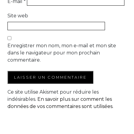
E-mail
*
Site web
Enregistrer mon nom, mon e-mail et mon site
dans le navigateur pour mon prochain
commentaire.
Ce site utilise Akismet pour réduire les
indésirables.
En savoir plus sur comment les
données de vos commentaires sont utilisées
.