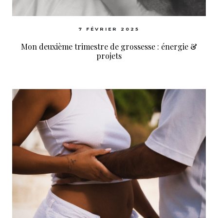
7 FÉVRIER 2025
Mon deuxième trimestre de grossesse : énergie &
projets