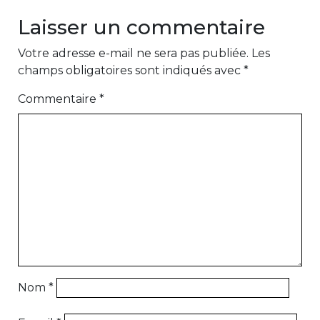
Laisser un commentaire
Votre adresse e-mail ne sera pas publiée.
Les
champs obligatoires sont indiqués avec
*
Commentaire
*
Nom
*