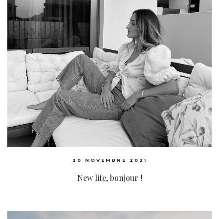
20 NOVEMBRE 2021
New life, bonjour !