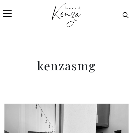
kenzasmg