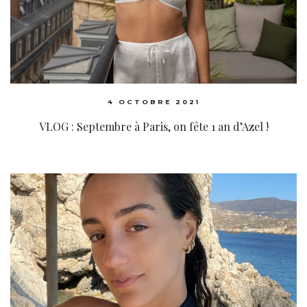
4 OCTOBRE 2021
VLOG : Septembre à Paris, on fête 1 an d’Azel !