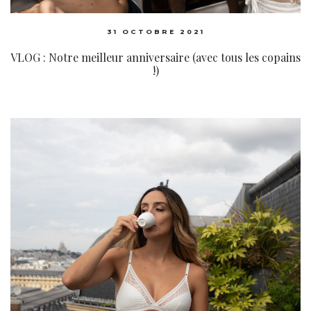
31 OCTOBRE 2021
VLOG : Notre meilleur anniversaire (avec tous les copains
!)