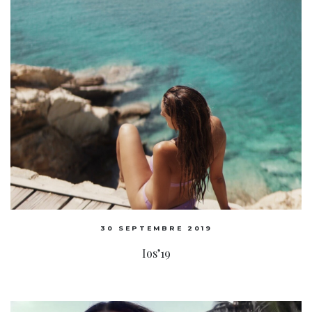
30 SEPTEMBRE 2019
Ios’19