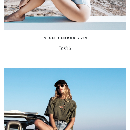
10 SEPTEMBRE 2016
Ios’16