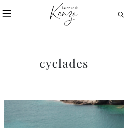
cyclades