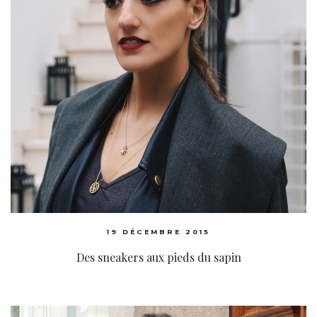
19 DÉCEMBRE 2015
Des sneakers aux pieds du sapin