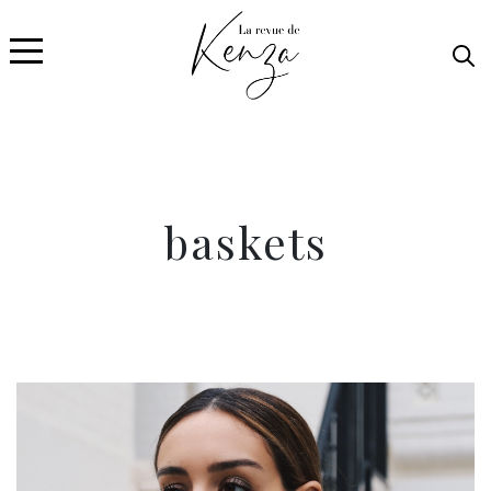
baskets