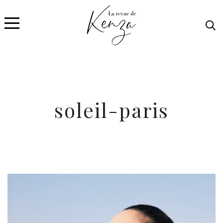
soleil-paris