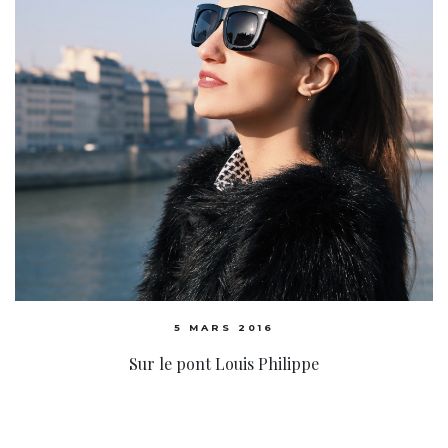
5 MARS 2016
Sur le pont Louis Philippe