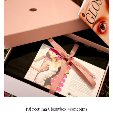
J’ai reçu ma Glossybox #concours