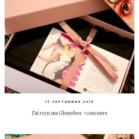
17 SEPTEMBRE 2013
J’ai reçu ma Glossybox #concours