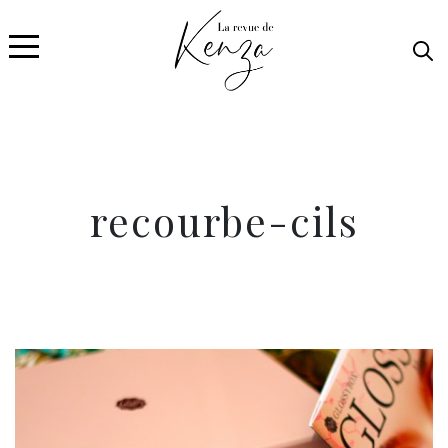
recourbe-cils