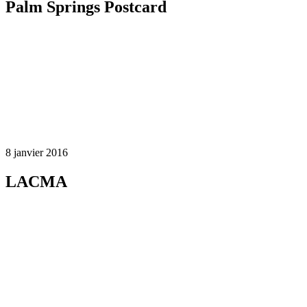
Palm Springs Postcard
8 janvier 2016
LACMA