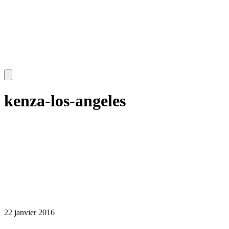
kenza-los-angeles
22 janvier 2016