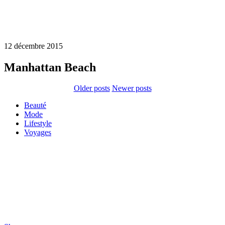
12 décembre 2015
Manhattan Beach
Older posts
Newer posts
Beauté
Mode
Lifestyle
Voyages