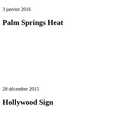
3 janvier 2016
Palm Springs Heat
28 décembre 2015
Hollywood Sign