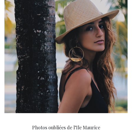
Photos oubliées de l’Ile Maurice