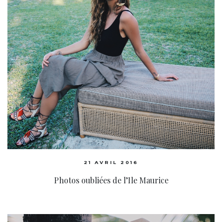
21 AVRIL 2016
Photos oubliées de l’Ile Maurice