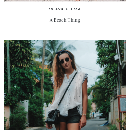
15 AVRIL 2016
A Beach Thing