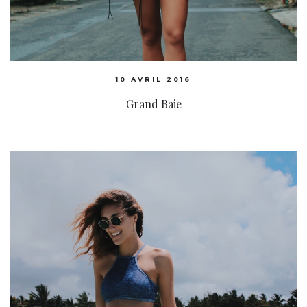
10 AVRIL 2016
Grand Baie